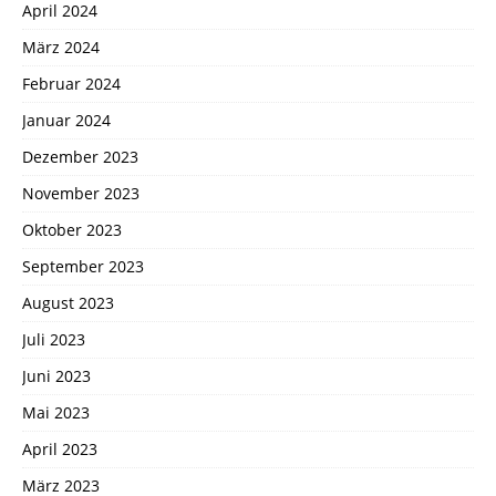
April 2024
März 2024
Februar 2024
Januar 2024
Dezember 2023
November 2023
Oktober 2023
September 2023
August 2023
Juli 2023
Juni 2023
Mai 2023
April 2023
März 2023