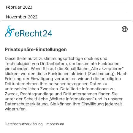
Februar 2023
November 2022
Oktober 2022
September 2022
August 2022
Juli 2022
Februar 2022
Januar 2022