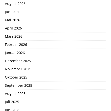
August 2026
Juni 2026
Mai 2026
April 2026
März 2026
Februar 2026
Januar 2026
Dezember 2025
November 2025
Oktober 2025
September 2025
August 2025
Juli 2025
Juni 2025