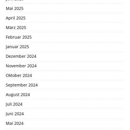
Mai 2025
April 2025
März 2025
Februar 2025
Januar 2025
Dezember 2024
November 2024
Oktober 2024
September 2024
August 2024
Juli 2024
Juni 2024
Mai 2024