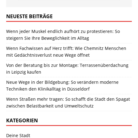
NEUESTE BEITRÄGE
Wenn jeder Muskel endlich aufhört zu protestieren: So
steigern Sie Ihre Beweglichkeit im Alltag
Wenn Fachwissen auf Herz trifft: Wie Chemnitz Menschen
mit Gedächtnisverlust neue Wege öffnet
Von der Beratung bis zur Montage: Terrassenüberdachung
in Leipzig kaufen
Neue Wege in der Bildgebung: So verändern moderne
Techniken den Klinikalltag in Düsseldorf
Wenn Straßen mehr tragen: So schafft die Stadt den Spagat
zwischen Belastbarkeit und Umweltschutz
KATEGORIEN
Deine Stadt