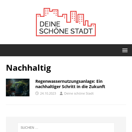
Nachhaltig
Regenwassernutzungsanlage: Ein
nachhaltiger Schritt in die Zukunft
24.10.2023
Deine schöne Stadt