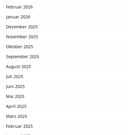
Februar 2026
Januar 2026
Dezember 2025
November 2025
Oktober 2025
September 2025
August 2025
Juli 2025
Juni 2025
Mai 2025
April 2025
März 2025
Februar 2025