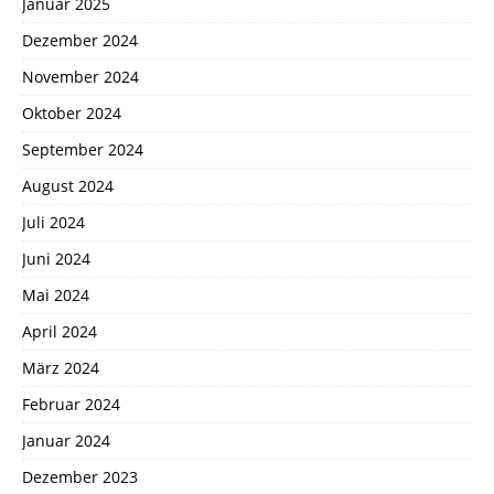
Januar 2025
Dezember 2024
November 2024
Oktober 2024
September 2024
August 2024
Juli 2024
Juni 2024
Mai 2024
April 2024
März 2024
Februar 2024
Januar 2024
Dezember 2023