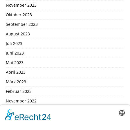
November 2023
Oktober 2023
September 2023
August 2023
Juli 2023
Juni 2023
Mai 2023
April 2023
März 2023
Februar 2023
November 2022
Oktober 2022
September 2022
August 2022