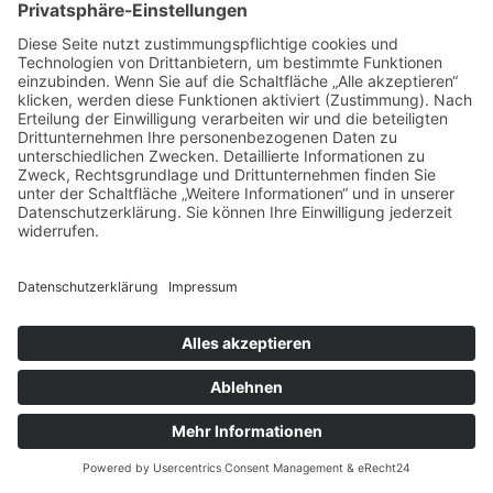
Juli 2022
Februar 2022
Januar 2022
Datenschutz
Impressum
Copyright © 2026 | WordPress Theme von
MH Themes