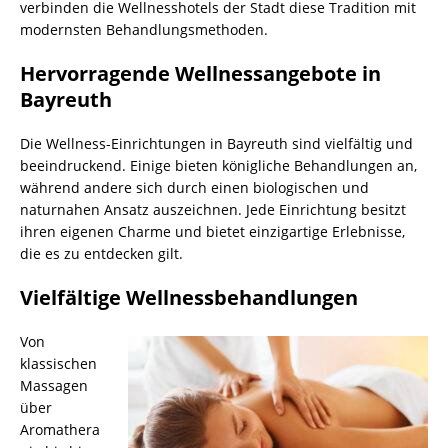
verbinden die Wellnesshotels der Stadt diese Tradition mit
modernsten Behandlungsmethoden.
Hervorragende Wellnessangebote in
Bayreuth
Die Wellness-Einrichtungen in Bayreuth sind vielfältig und
beeindruckend. Einige bieten königliche Behandlungen an,
während andere sich durch einen biologischen und
naturnahen Ansatz auszeichnen. Jede Einrichtung besitzt
ihren eigenen Charme und bietet einzigartige Erlebnisse,
die es zu entdecken gilt.
Vielfältige Wellnessbehandlungen
Von
klassischen
Massagen
über
Aromathera