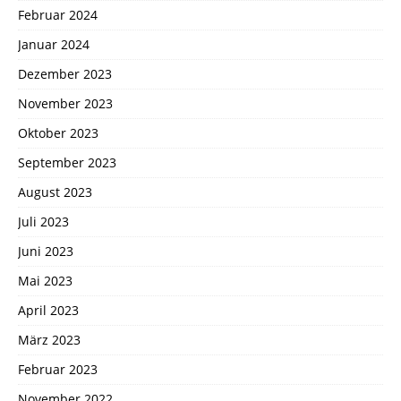
Februar 2024
Januar 2024
Dezember 2023
November 2023
Oktober 2023
September 2023
August 2023
Juli 2023
Juni 2023
Mai 2023
April 2023
März 2023
Februar 2023
November 2022