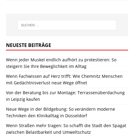
NEUESTE BEITRÄGE
Wenn jeder Muskel endlich aufhört zu protestieren: So
steigern Sie Ihre Beweglichkeit im Alltag
Wenn Fachwissen auf Herz trifft: Wie Chemnitz Menschen
mit Gedächtnisverlust neue Wege öffnet
Von der Beratung bis zur Montage: Terrassenüberdachung
in Leipzig kaufen
Neue Wege in der Bildgebung: So verändern moderne
Techniken den Klinikalltag in Düsseldorf
Wenn Straßen mehr tragen: So schafft die Stadt den Spagat
zwischen Belastbarkeit und Umweltschutz