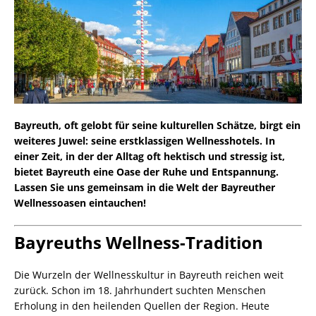
Bayreuth, oft gelobt für seine kulturellen Schätze, birgt ein
weiteres Juwel: seine erstklassigen Wellnesshotels. In
einer Zeit, in der der Alltag oft hektisch und stressig ist,
bietet Bayreuth eine Oase der Ruhe und Entspannung.
Lassen Sie uns gemeinsam in die Welt der Bayreuther
Wellnessoasen eintauchen!
Bayreuths Wellness-Tradition
Die Wurzeln der Wellnesskultur in Bayreuth reichen weit
zurück. Schon im 18. Jahrhundert suchten Menschen
Erholung in den heilenden Quellen der Region. Heute