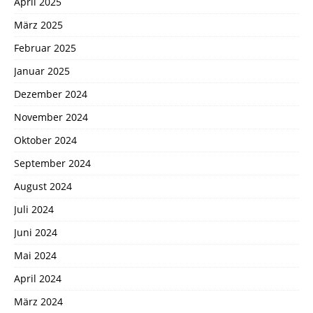
April 2025
März 2025
Februar 2025
Januar 2025
Dezember 2024
November 2024
Oktober 2024
September 2024
August 2024
Juli 2024
Juni 2024
Mai 2024
April 2024
März 2024