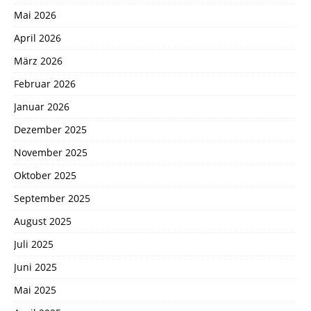
Mai 2026
April 2026
März 2026
Februar 2026
Januar 2026
Dezember 2025
November 2025
Oktober 2025
September 2025
August 2025
Juli 2025
Juni 2025
Mai 2025