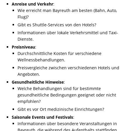
Anreise und Verkehr
:
Wie erreicht man Bayreuth am besten (Bahn, Auto,
Flug)?
Gibt es Shuttle-Services von den Hotels?
Informationen über lokale Verkehrsmittel und Taxi-
Dienste.
Preisniveau
:
Durchschnittliche Kosten für verschiedene
Wellnessbehandlungen.
Preisvergleiche zwischen verschiedenen Hotels und
Angeboten.
Gesundheitliche Hinweise
:
Welche Behandlungen sind für bestimmte
gesundheitliche Bedingungen geeignet oder nicht
empfohlen?
Gibt es vor Ort medizinische Einrichtungen?
Saisonale Events und Festivals
:
Informationen über besondere Veranstaltungen in
Bayreuth, die während des Aufenthalts stattfinden