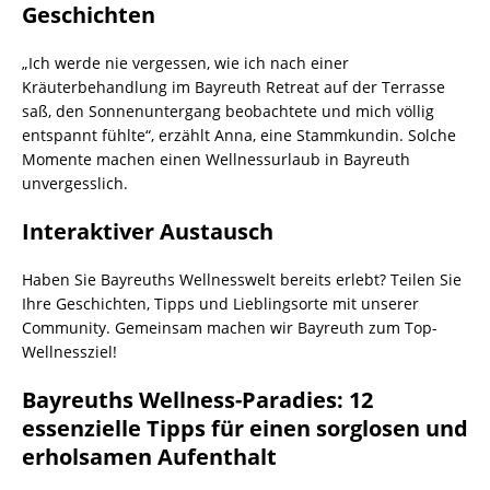
Geschichten
„Ich werde nie vergessen, wie ich nach einer
Kräuterbehandlung im Bayreuth Retreat auf der Terrasse
saß, den Sonnenuntergang beobachtete und mich völlig
entspannt fühlte“, erzählt Anna, eine Stammkundin. Solche
Momente machen einen Wellnessurlaub in Bayreuth
unvergesslich.
Interaktiver Austausch
Haben Sie Bayreuths Wellnesswelt bereits erlebt? Teilen Sie
Ihre Geschichten, Tipps und Lieblingsorte mit unserer
Community. Gemeinsam machen wir Bayreuth zum Top-
Wellnessziel!
Bayreuths Wellness-Paradies: 12
essenzielle Tipps für einen sorglosen und
erholsamen Aufenthalt