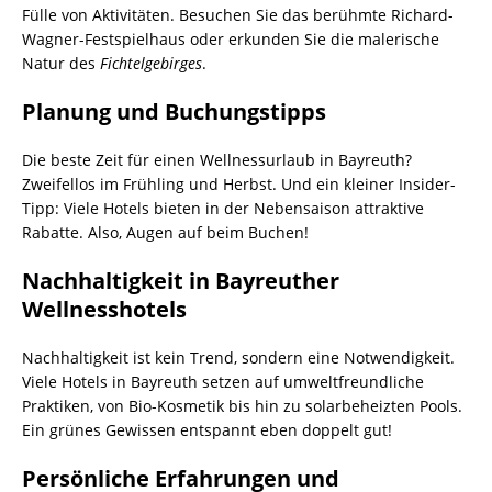
Fülle von Aktivitäten. Besuchen Sie das berühmte Richard-
Wagner-Festspielhaus oder erkunden Sie die malerische
Natur des
Fichtelgebirges
.
Planung und Buchungstipps
Die beste Zeit für einen Wellnessurlaub in Bayreuth?
Zweifellos im Frühling und Herbst. Und ein kleiner Insider-
Tipp: Viele Hotels bieten in der Nebensaison attraktive
Rabatte. Also, Augen auf beim Buchen!
Nachhaltigkeit in Bayreuther
Wellnesshotels
Nachhaltigkeit ist kein Trend, sondern eine Notwendigkeit.
Viele Hotels in Bayreuth setzen auf umweltfreundliche
Praktiken, von Bio-Kosmetik bis hin zu solarbeheizten Pools.
Ein grünes Gewissen entspannt eben doppelt gut!
Persönliche Erfahrungen und