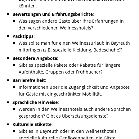
könnten.
Bewertungen und Erfahrungsberichte
:
Was sagen andere Gäste über ihre Erfahrungen in
den verschiedenen Wellnesshotels?
Packtipps
:
Was sollte man für einen Wellnessurlaub in Bayreuth
mitbringen (z.B. spezielle Kleidung, Badeschuhe)?
Besondere Angebote
:
Gibt es spezielle Pakete oder Rabatte für längere
Aufenthalte, Gruppen oder Frühbucher?
Barrierefreiheit
:
Informationen über die Zugänglichkeit und Angebote
für Gäste mit eingeschränkter Mobilität.
Sprachliche Hinweise
:
Werden in den Wellnesshotels auch andere Sprachen
gesprochen? Gibt es Übersetzungsdienste?
Kulturelle Etikette
:
Gibt es in Bayreuth oder in den Wellnesshotels
spezielle kulturelle Gepflogenheiten, die Gäste