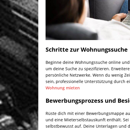
Schritte zur Wohnungssuche
Beginne deine Wohnungssuche online und nut
um deine Suche zu spezifizieren. Erweiter
persönliche Netzwerke. Wenn du wenig Zeit
sein, professionelle Unterstützung durch e
Wohnung mieten
Bewerbungsprozess und Besi
Rüste dich mit einer Bewerbungsmappe au
und eine Mieterselbstauskunft enthält. Sei 
selbstbewusst auf. Deine Unterlagen und 