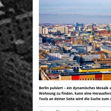
Berlin pulsiert – ein dynamisches Mosaik 
Wohnung zu finden, kann eine Herausford
Tools an deiner Seite wird die Suche zu