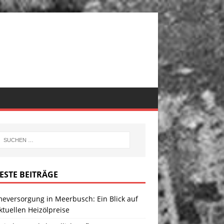
ESTE BEITRÄGE
eversorgung in Meerbusch: Ein Blick auf
ktuellen Heizölpreise