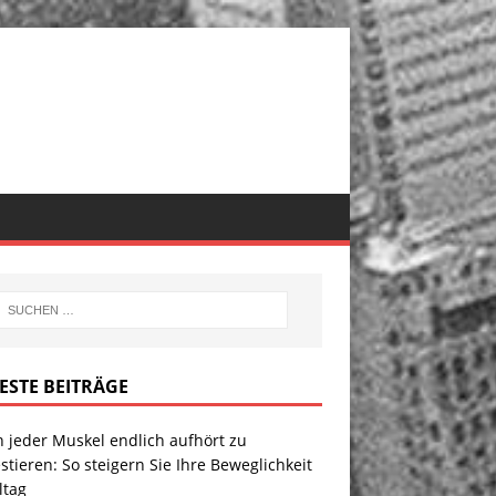
ESTE BEITRÄGE
 jeder Muskel endlich aufhört zu
stieren: So steigern Sie Ihre Beweglichkeit
ltag