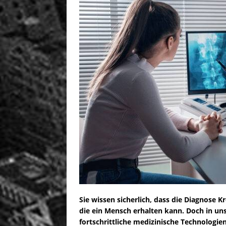
Sie wissen sicherlich, dass die Diagnose 
die ein Mensch erhalten kann. Doch in un
fortschrittliche medizinische Technologien