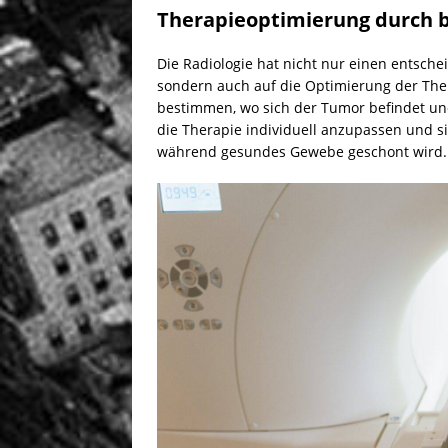
Therapieoptimierung durch b
Die Radiologie hat nicht nur einen entsch
sondern auch auf die Optimierung der The
bestimmen, wo sich der Tumor befindet und
die Therapie individuell anzupassen und si
während gesundes Gewebe geschont wird.