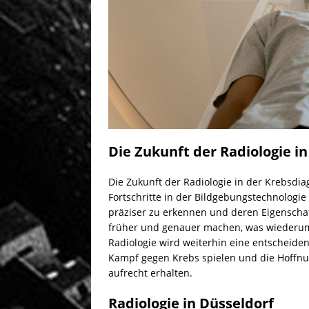
Die Zukunft der Radiologie i
Die Zukunft der Radiologie in der Krebsdi
Fortschritte in der Bildgebungstechnologie
präziser zu erkennen und deren Eigenschaf
früher und genauer machen, was wiederum 
Radiologie wird weiterhin eine entscheide
Kampf gegen Krebs spielen und die Hoffnu
aufrecht erhalten.
Radiologie in Düsseldorf