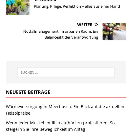
Planung, Pflege, Perfektion – alles aus einer Hand
WEITER
Notfallmanagement im urbanen Raum: Ein
Balanceakt der Verantwortung
NEUESTE BEITRÄGE
Wärmeversorgung in Meerbusch: Ein Blick auf die aktuellen
Heizölpreise
Wenn jeder Muskel endlich aufhört zu protestieren: So
steigern Sie Ihre Beweglichkeit im Alltag