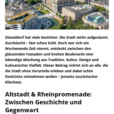
Düsseldorf hat viele Gesichter. Die Stadt wirkt aufgeräumt,
durchdacht – fast schon kühl. Doch wer sich ein
Wochenende Zeit nimmt, entdeckt zwischen den
glänzenden Fassaden und breiten Boulevards eine
lebendige Mischung aus Tradition, Kultur, Design und
kulinarischer Vielfalt. Dieser Beitrag richtet sich an alle, die
die Stadt ohne Vorurteile erleben und dabei echte
Eindrücke mitnehmen wollen – jenseits touristischer
Klischees.
Altstadt & Rheinpromenade:
Zwischen Geschichte und
Gegenwart