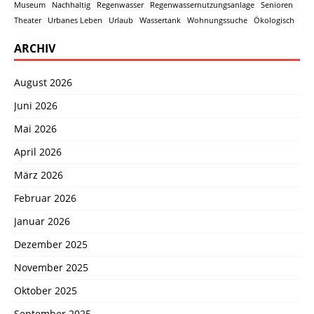
Museum
Nachhaltig
Regenwasser
Regenwassernutzungsanlage
Senioren
Theater
Urbanes Leben
Urlaub
Wassertank
Wohnungssuche
Ökologisch
ARCHIV
August 2026
Juni 2026
Mai 2026
April 2026
März 2026
Februar 2026
Januar 2026
Dezember 2025
November 2025
Oktober 2025
September 2025