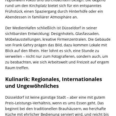
rund um den Kirchplatz bietet sich für ein entspanntes
Frühstück, einen Spaziergang durch Hinterhöfe oder ein
Abendessen in familiärer Atmosphäre an.
Der MedienHafen schließlich ist Düsseldorf in seiner
sichtbarsten Entwicklung: Designhotels, Glasfassaden,
Möbelausstellungen, kreative Firmenzentralen. Die Gebäude
von Frank Gehry prägen das Bild, dazu kommen Lokale mit
Blick auf den Rhein. Hier lohnt es sich, eine Stunde zu
verweilen – nicht nur zum Fotografieren, sondern auch, um
zu beobachten, wie sich Arbeitswelt und Freizeit auf engem
Raum treffen.
Kulinarik: Regionales, Internationales
und Ungewöhnliches
Düsseldorf ist keine günstige Stadt – aber eine mit gutem
Preis-Leistungs-Verhältnis, wenn es ums Essen geht. Das
beginnt bei den traditionellen Brauhäusern, wo herzhafte
Küche mit ehrlicher Bedienung serviert wird, und reicht bis