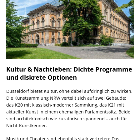
Kultur & Nachtleben: Dichte Programme
und diskrete Optionen
Düsseldorf bietet Kultur, ohne dabei aufdringlich zu wirken.
Die Kunstsammlung NRW verteilt sich auf zwei Gebäude:
das K20 mit klassisch-moderner Sammlung, das K21 mit
aktueller Kunst in einem ehemaligen Parlamentssitz. Beide
sind architektonisch wie kuratorisch spannend – auch für
Nicht-Kunstkenner.
Musik und Theater sind ebenfalls stark vertreten: Das