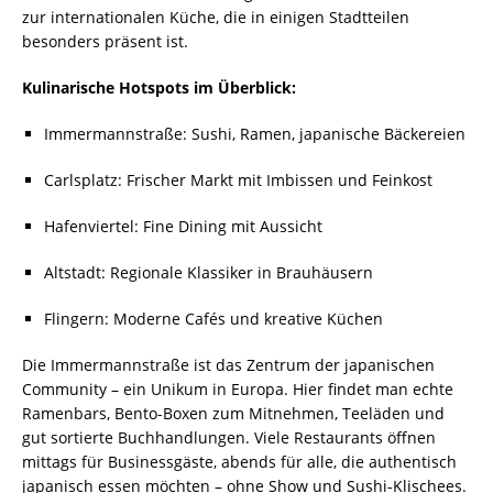
zur internationalen Küche, die in einigen Stadtteilen
besonders präsent ist.
Kulinarische Hotspots im Überblick:
Immermannstraße: Sushi, Ramen, japanische Bäckereien
Carlsplatz: Frischer Markt mit Imbissen und Feinkost
Hafenviertel: Fine Dining mit Aussicht
Altstadt: Regionale Klassiker in Brauhäusern
Flingern: Moderne Cafés und kreative Küchen
Die Immermannstraße ist das Zentrum der japanischen
Community – ein Unikum in Europa. Hier findet man echte
Ramenbars, Bento-Boxen zum Mitnehmen, Teeläden und
gut sortierte Buchhandlungen. Viele Restaurants öffnen
mittags für Businessgäste, abends für alle, die authentisch
japanisch essen möchten – ohne Show und Sushi-Klischees.