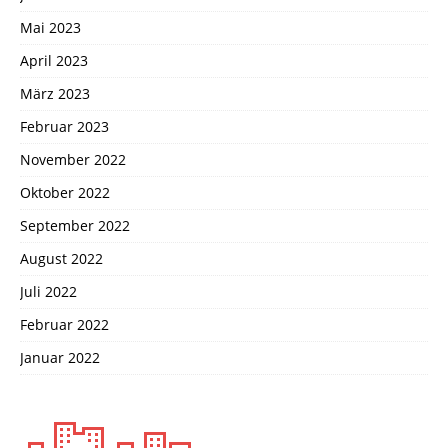
Mai 2023
April 2023
März 2023
Februar 2023
November 2022
Oktober 2022
September 2022
August 2022
Juli 2022
Februar 2022
Januar 2022