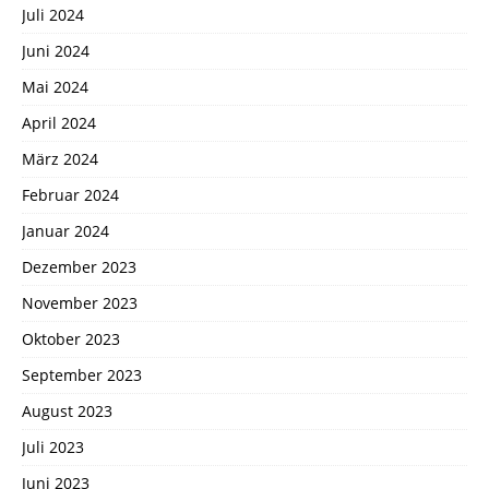
Juli 2024
Juni 2024
Mai 2024
April 2024
März 2024
Februar 2024
Januar 2024
Dezember 2023
November 2023
Oktober 2023
September 2023
August 2023
Juli 2023
Juni 2023