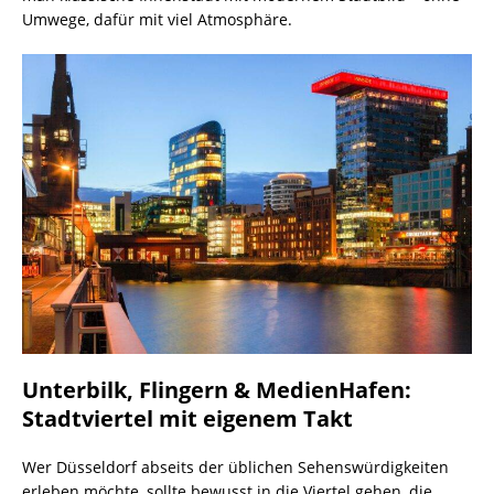
Umwege, dafür mit viel Atmosphäre.
Unterbilk, Flingern & MedienHafen:
Stadtviertel mit eigenem Takt
Wer Düsseldorf abseits der üblichen Sehenswürdigkeiten
erleben möchte, sollte bewusst in die Viertel gehen, die