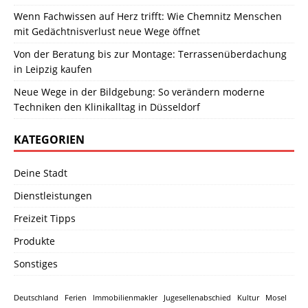
Wenn Fachwissen auf Herz trifft: Wie Chemnitz Menschen
mit Gedächtnisverlust neue Wege öffnet
Von der Beratung bis zur Montage: Terrassenüberdachung
in Leipzig kaufen
Neue Wege in der Bildgebung: So verändern moderne
Techniken den Klinikalltag in Düsseldorf
KATEGORIEN
Deine Stadt
Dienstleistungen
Freizeit Tipps
Produkte
Sonstiges
Deutschland
Ferien
Immobilienmakler
Jugesellenabschied
Kultur
Mosel