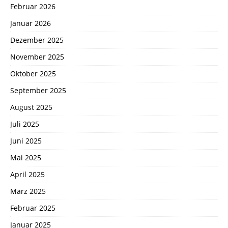
Februar 2026
Januar 2026
Dezember 2025
November 2025
Oktober 2025
September 2025
August 2025
Juli 2025
Juni 2025
Mai 2025
April 2025
März 2025
Februar 2025
Januar 2025