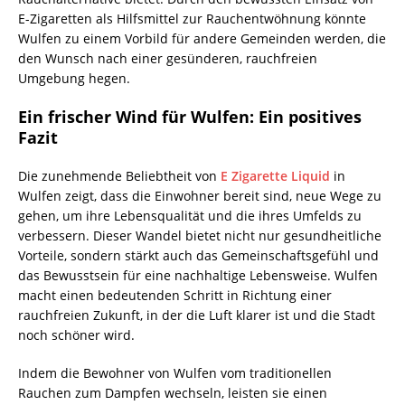
E-Zigaretten als Hilfsmittel zur Rauchentwöhnung könnte
Wulfen zu einem Vorbild für andere Gemeinden werden, die
den Wunsch nach einer gesünderen, rauchfreien
Umgebung hegen.
Ein frischer Wind für Wulfen: Ein positives
Fazit
Die zunehmende Beliebtheit von
E Zigarette Liquid
in
Wulfen zeigt, dass die Einwohner bereit sind, neue Wege zu
gehen, um ihre Lebensqualität und die ihres Umfelds zu
verbessern. Dieser Wandel bietet nicht nur gesundheitliche
Vorteile, sondern stärkt auch das Gemeinschaftsgefühl und
das Bewusstsein für eine nachhaltige Lebensweise. Wulfen
macht einen bedeutenden Schritt in Richtung einer
rauchfreien Zukunft, in der die Luft klarer ist und die Stadt
noch schöner wird.
Indem die Bewohner von Wulfen vom traditionellen
Rauchen zum Dampfen wechseln, leisten sie einen