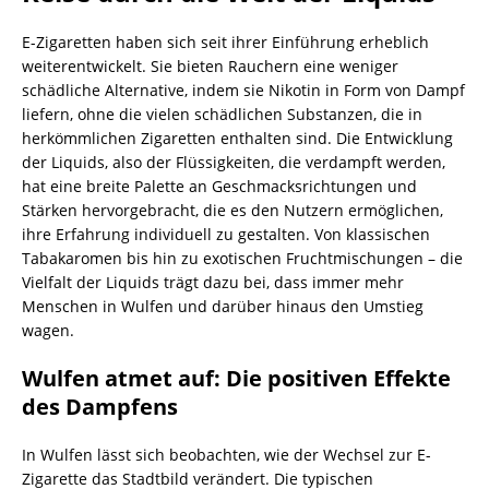
E-Zigaretten haben sich seit ihrer Einführung erheblich
weiterentwickelt. Sie bieten Rauchern eine weniger
schädliche Alternative, indem sie Nikotin in Form von Dampf
liefern, ohne die vielen schädlichen Substanzen, die in
herkömmlichen Zigaretten enthalten sind. Die Entwicklung
der Liquids, also der Flüssigkeiten, die verdampft werden,
hat eine breite Palette an Geschmacksrichtungen und
Stärken hervorgebracht, die es den Nutzern ermöglichen,
ihre Erfahrung individuell zu gestalten. Von klassischen
Tabakaromen bis hin zu exotischen Fruchtmischungen – die
Vielfalt der Liquids trägt dazu bei, dass immer mehr
Menschen in Wulfen und darüber hinaus den Umstieg
wagen.
Wulfen atmet auf: Die positiven Effekte
des Dampfens
In Wulfen lässt sich beobachten, wie der Wechsel zur E-
Zigarette das Stadtbild verändert. Die typischen