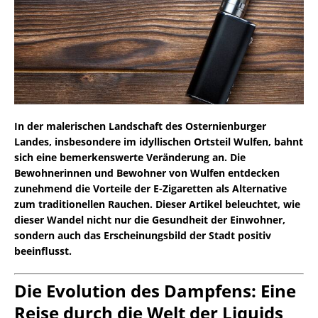
In der malerischen Landschaft des Osternienburger
Landes, insbesondere im idyllischen Ortsteil Wulfen, bahnt
sich eine bemerkenswerte Veränderung an. Die
Bewohnerinnen und Bewohner von Wulfen entdecken
zunehmend die Vorteile der E-Zigaretten als Alternative
zum traditionellen Rauchen. Dieser Artikel beleuchtet, wie
dieser Wandel nicht nur die Gesundheit der Einwohner,
sondern auch das Erscheinungsbild der Stadt positiv
beeinflusst.
Die Evolution des Dampfens: Eine
Reise durch die Welt der Liquids