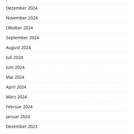
Dezember 2024
November 2024
Oktober 2024
September 2024
August 2024
Juli 2024
Juni 2024
Mai 2024
April 2024
März 2024
Februar 2024
Januar 2024
Dezember 2023