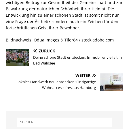
wichtigen Beitrag zur Gesundheit der Gemeinschaft und zur
Bewahrung der natürlichen Schönheit ihrer Heimat. Die
Entwicklung hin zu einer schönen Stadt ist somit nicht nur
eine Frage der Ästhetik, sondern auch ein Zeichen für den
fortschrittlichen Geist ihrer Bewohner.
Bildnachweis: Odua Images & Tiler84 / stock.adobe.com
ZURÜCK
Deine schöne Stadt entdecken: Immobilienvielfalt in
Bad Waldsee
WEITER
Lokales Handwerk neu entdecken: Einzigartige
Wohnaccessoires aus Hamburg