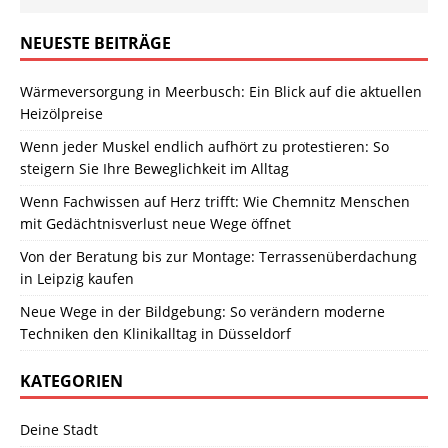
NEUESTE BEITRÄGE
Wärmeversorgung in Meerbusch: Ein Blick auf die aktuellen
Heizölpreise
Wenn jeder Muskel endlich aufhört zu protestieren: So
steigern Sie Ihre Beweglichkeit im Alltag
Wenn Fachwissen auf Herz trifft: Wie Chemnitz Menschen
mit Gedächtnisverlust neue Wege öffnet
Von der Beratung bis zur Montage: Terrassenüberdachung
in Leipzig kaufen
Neue Wege in der Bildgebung: So verändern moderne
Techniken den Klinikalltag in Düsseldorf
KATEGORIEN
Deine Stadt