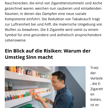
Raucherecken, die einst von Zigarettenstummeln und Asche
gezeichnet waren, weichen nun sauberen und einladenden
Räumen, in denen das Dampfen eine neue soziale
Komponente einführt. Die Reduktion von Tabakrauch trägt
zur Luftreinheit bei und hilft, die malerische Umgebung von
Wulfen zu bewahren. Die E-Zigarette wird somit zu einem
Symbol für eine gesündere und ästhetisch ansprechendere
Lebensweise.
Ein Blick auf die Risiken: Warum der
Umstieg Sinn macht
Trotz
der
Vorteile
, die E-
Zigarett
en
bieten,
ist es