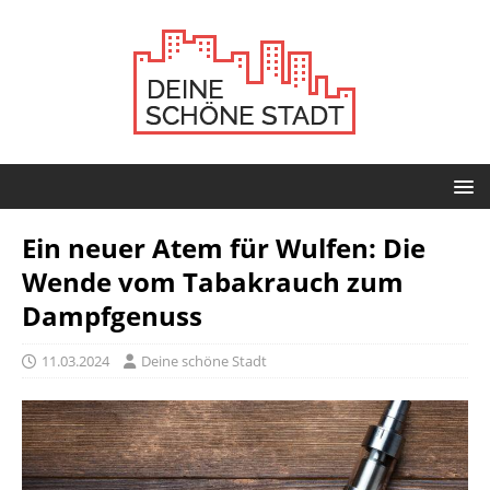
Ein neuer Atem für Wulfen: Die
Wende vom Tabakrauch zum
Dampfgenuss
11.03.2024
Deine schöne Stadt