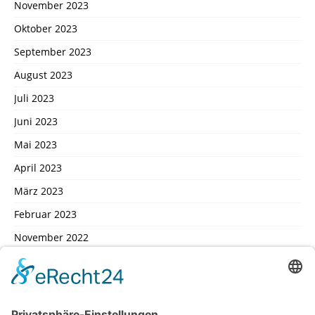
November 2023
Oktober 2023
September 2023
August 2023
Juli 2023
Juni 2023
Mai 2023
April 2023
März 2023
Februar 2023
November 2022
Oktober 2022
September 2022
August 2022