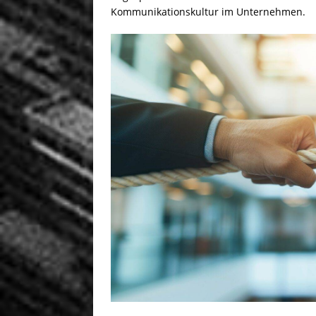
Kommunikationskultur im Unternehmen.