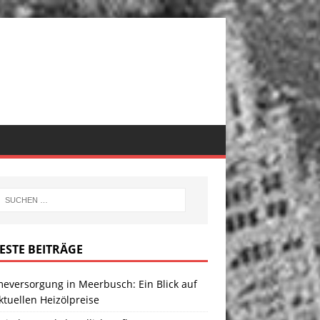
ESTE BEITRÄGE
eversorgung in Meerbusch: Ein Blick auf
ktuellen Heizölpreise