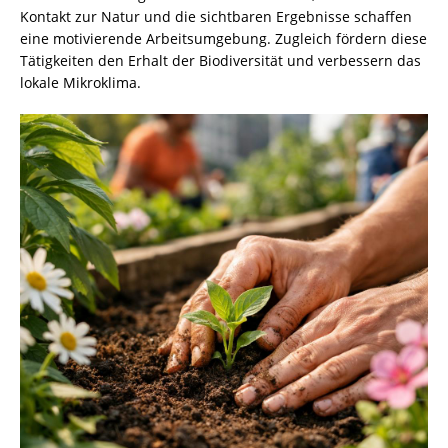
Kontakt zur Natur und die sichtbaren Ergebnisse schaffen
eine motivierende Arbeitsumgebung. Zugleich fördern diese
Tätigkeiten den Erhalt der Biodiversität und verbessern das
lokale Mikroklima.