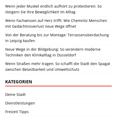
Wenn jeder Muskel endlich aufhört zu protestieren: So
steigern Sie Ihre Beweglichkeit im Alltag
Wenn Fachwissen auf Herz trifft: Wie Chemnitz Menschen
mit Gedächtnisverlust neue Wege öffnet
Von der Beratung bis zur Montage: Terrassenüberdachung
in Leipzig kaufen
Neue Wege in der Bildgebung: So verändern moderne
Techniken den Klinikalltag in Düsseldorf
Wenn Straßen mehr tragen: So schafft die Stadt den Spagat
zwischen Belastbarkeit und Umweltschutz
KATEGORIEN
Deine Stadt
Dienstleistungen
Freizeit Tipps