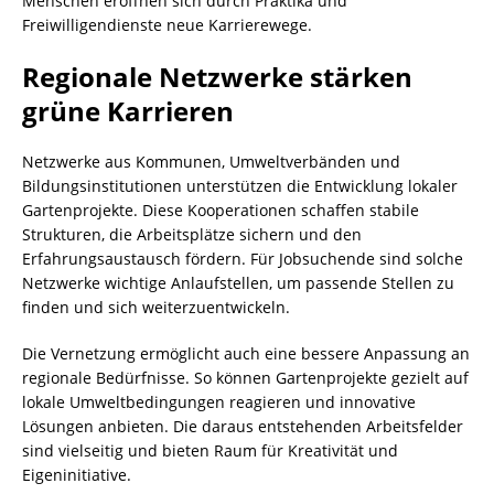
Menschen eröffnen sich durch Praktika und
Freiwilligendienste neue Karrierewege.
Regionale Netzwerke stärken
grüne Karrieren
Netzwerke aus Kommunen, Umweltverbänden und
Bildungsinstitutionen unterstützen die Entwicklung lokaler
Gartenprojekte. Diese Kooperationen schaffen stabile
Strukturen, die Arbeitsplätze sichern und den
Erfahrungsaustausch fördern. Für Jobsuchende sind solche
Netzwerke wichtige Anlaufstellen, um passende Stellen zu
finden und sich weiterzuentwickeln.
Die Vernetzung ermöglicht auch eine bessere Anpassung an
regionale Bedürfnisse. So können Gartenprojekte gezielt auf
lokale Umweltbedingungen reagieren und innovative
Lösungen anbieten. Die daraus entstehenden Arbeitsfelder
sind vielseitig und bieten Raum für Kreativität und
Eigeninitiative.