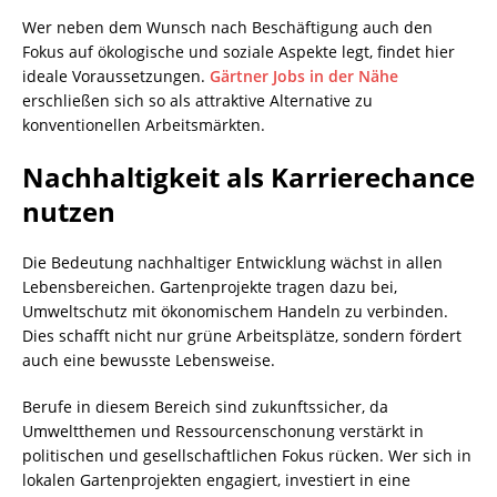
Wer neben dem Wunsch nach Beschäftigung auch den
Fokus auf ökologische und soziale Aspekte legt, findet hier
ideale Voraussetzungen.
Gärtner Jobs in der Nähe
erschließen sich so als attraktive Alternative zu
konventionellen Arbeitsmärkten.
Nachhaltigkeit als Karrierechance
nutzen
Die Bedeutung nachhaltiger Entwicklung wächst in allen
Lebensbereichen. Gartenprojekte tragen dazu bei,
Umweltschutz mit ökonomischem Handeln zu verbinden.
Dies schafft nicht nur grüne Arbeitsplätze, sondern fördert
auch eine bewusste Lebensweise.
Berufe in diesem Bereich sind zukunftssicher, da
Umweltthemen und Ressourcenschonung verstärkt in
politischen und gesellschaftlichen Fokus rücken. Wer sich in
lokalen Gartenprojekten engagiert, investiert in eine