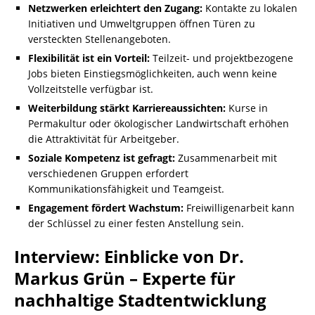
Netzwerken erleichtert den Zugang:
Kontakte zu lokalen
Initiativen und Umweltgruppen öffnen Türen zu
versteckten Stellenangeboten.
Flexibilität ist ein Vorteil:
Teilzeit- und projektbezogene
Jobs bieten Einstiegsmöglichkeiten, auch wenn keine
Vollzeitstelle verfügbar ist.
Weiterbildung stärkt Karriereaussichten:
Kurse in
Permakultur oder ökologischer Landwirtschaft erhöhen
die Attraktivität für Arbeitgeber.
Soziale Kompetenz ist gefragt:
Zusammenarbeit mit
verschiedenen Gruppen erfordert
Kommunikationsfähigkeit und Teamgeist.
Engagement fördert Wachstum:
Freiwilligenarbeit kann
der Schlüssel zu einer festen Anstellung sein.
Interview: Einblicke von Dr.
Markus Grün – Experte für
nachhaltige Stadtentwicklung