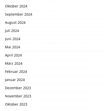
Oktober 2024
September 2024
August 2024
Juli 2024
Juni 2024
Mai 2024
April 2024
März 2024
Februar 2024
Januar 2024
Dezember 2023
November 2023
Oktober 2023