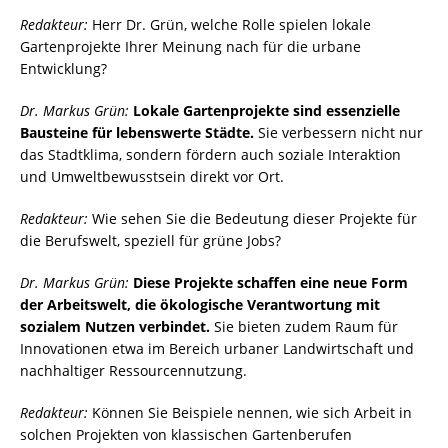
Redakteur:
Herr Dr. Grün, welche Rolle spielen lokale
Gartenprojekte Ihrer Meinung nach für die urbane
Entwicklung?
Dr. Markus Grün:
Lokale Gartenprojekte sind essenzielle
Bausteine für lebenswerte Städte.
Sie verbessern nicht nur
das Stadtklima, sondern fördern auch soziale Interaktion
und Umweltbewusstsein direkt vor Ort.
Redakteur:
Wie sehen Sie die Bedeutung dieser Projekte für
die Berufswelt, speziell für grüne Jobs?
Dr. Markus Grün:
Diese Projekte schaffen eine neue Form
der Arbeitswelt, die ökologische Verantwortung mit
sozialem Nutzen verbindet.
Sie bieten zudem Raum für
Innovationen etwa im Bereich urbaner Landwirtschaft und
nachhaltiger Ressourcennutzung.
Redakteur:
Können Sie Beispiele nennen, wie sich Arbeit in
solchen Projekten von klassischen Gartenberufen