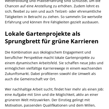
Weiterbildung und Praxiserfahrung sind Schlüssel, um die
Chancen auf eine Anstellung zu erhöhen. Zudem lohnt es
sich, flexibel zu sein und auch Teilzeit- oder ehrenamtliche
Tätigkeiten in Betracht zu ziehen. So sammeln Sie wertvolle
Erfahrung und können Ihre Fähigkeiten gezielt ausbauen.
Lokale Gartenprojekte als
Sprungbrett für grüne Karrieren
Die Kombination aus ökologischem Engagement und
beruflicher Perspektive macht lokale Gartenprojekte zu
einem dynamischen Arbeitsfeld. Sie schaffen neue Jobs und
ermöglichen vielfältige Karrierewege in einem wachsenden
Zukunftsmarkt. Dabei profitieren sowohl die Umwelt als
auch die Gemeinschaft vor Ort.
Wer nachhaltige Arbeit sucht, findet hier mehr als einen Job:
eine Aufgabe mit Sinn und die Möglichkeit, aktiv an einer
grüneren Welt mitzuwirken. Der Einstieg gelingt mit
Motivation, passenden Qualifikationen und dem Willen,