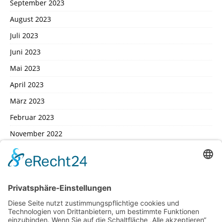
September 2023
August 2023
Juli 2023
Juni 2023
Mai 2023
April 2023
März 2023
Februar 2023
November 2022
Oktober 2022
September 2022
August 2022
Juli 2022
Februar 2022