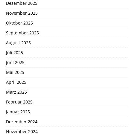
Dezember 2025
November 2025
Oktober 2025
September 2025
August 2025
Juli 2025
Juni 2025
Mai 2025
April 2025
März 2025
Februar 2025
Januar 2025
Dezember 2024
November 2024