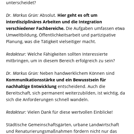
unterscheidet?
Dr. Markus Grün:
Absolut.
Hier geht es oft um
interdisziplinäres Arbeiten und die Integration
verschiedener Fachbereiche.
Die Aufgaben umfassen etwa
Umweltbildung, Öffentlichkeitsarbeit und partizipative
Planung, was die Tätigkeit vielseitiger macht.
Redakteur:
Welche Fähigkeiten sollten Interessierte
mitbringen, um in diesem Bereich erfolgreich zu sein?
Dr. Markus Grün:
Neben handwerklichem Können sind
Kommunikationsstärke und ein Bewusstsein für
nachhaltige Entwicklung
entscheidend. Auch die
Bereitschaft, sich permanent weiterzubilden, ist wichtig, da
sich die Anforderungen schnell wandeln.
Redakteur:
Vielen Dank für diese wertvollen Einblicke!
Städtische Gemeinschaftsgärten, urbane Landwirtschaft
und Renaturierungsmaßnahmen fördern nicht nur das