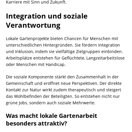
Karriere mit Sinn und Zukunft.
Integration und soziale
Verantwortung
Lokale Gartenprojekte bieten Chancen für Menschen mit
unterschiedlichen Hintergründen. Sie fördern Integration
und Inklusion, indem sie vielfältige Zielgruppen einbinden.
Arbeitsplätze entstehen für Geflüchtete, Langzeitarbeitslose
oder Menschen mit Handicap.
Die soziale Komponente stärkt den Zusammenhalt in der
Gemeinschaft und eröffnet neue Perspektiven. Der direkte
Kontakt zur Natur wirkt zudem therapeutisch und steigert
das Wohlbefinden der Beteiligten. So entstehen nicht nur
grüne Jobs, sondern auch soziale Mehrwerte.
Was macht lokale Gartenarbeit
besonders attraktiv?