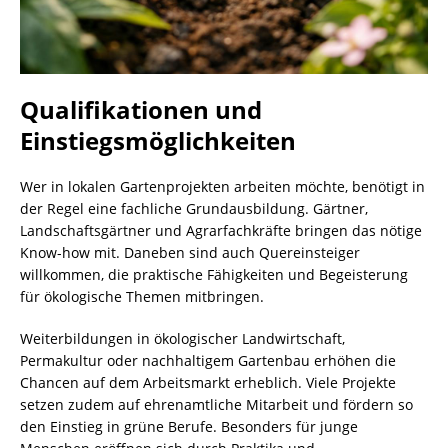
Qualifikationen und
Einstiegsmöglichkeiten
Wer in lokalen Gartenprojekten arbeiten möchte, benötigt in
der Regel eine fachliche Grundausbildung. Gärtner,
Landschaftsgärtner und Agrarfachkräfte bringen das nötige
Know-how mit. Daneben sind auch Quereinsteiger
willkommen, die praktische Fähigkeiten und Begeisterung
für ökologische Themen mitbringen.
Weiterbildungen in ökologischer Landwirtschaft,
Permakultur oder nachhaltigem Gartenbau erhöhen die
Chancen auf dem Arbeitsmarkt erheblich. Viele Projekte
setzen zudem auf ehrenamtliche Mitarbeit und fördern so
den Einstieg in grüne Berufe. Besonders für junge