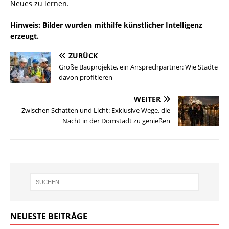
Neues zu lernen.
Hinweis: Bilder wurden mithilfe künstlicher Intelligenz
erzeugt.
ZURÜCK
Große Bauprojekte, ein Ansprechpartner: Wie Städte
davon profitieren
WEITER
Zwischen Schatten und Licht: Exklusive Wege, die
Nacht in der Domstadt zu genießen
NEUESTE BEITRÄGE