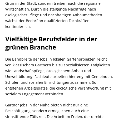
Grün in der Stadt, sondern treiben auch die regionale
Wirtschaft an. Durch die steigende Nachfrage nach
ökologischer Pflege und nachhaltigen Anbaumethoden
wächst der Bedarf an qualifizierten Fachkräften
kontinuierlich.
Vielfältige Berufsfelder in der
grünen Branche
Die Bandbreite der Jobs in lokalen Gartenprojekten reicht
von klassischem Gärtnern bis zu spezialisierten Tätigkeiten
wie Landschaftspflege, ökologischem Anbau und
Umweltbildung. Fachleute arbeiten hier eng mit Gemeinden,
Schulen und sozialen Einrichtungen zusammen. So
entstehen Arbeitsplätze, die ökologische Verantwortung mit
sozialem Engagement verbinden.
Gärtner Jobs in der Nähe bieten nicht nur eine
Beschäftigung, sondern ermöglichen auch eine
sinnstiftende Tätigkeit. Die Arbeit im Freien, der direkte