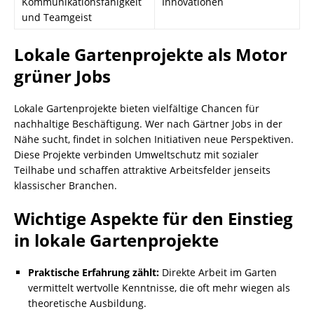
Kommunikationsfähigkeit
Innovationen
und Teamgeist
Lokale Gartenprojekte als Motor
grüner Jobs
Lokale Gartenprojekte bieten vielfältige Chancen für
nachhaltige Beschäftigung. Wer nach Gärtner Jobs in der
Nähe sucht, findet in solchen Initiativen neue Perspektiven.
Diese Projekte verbinden Umweltschutz mit sozialer
Teilhabe und schaffen attraktive Arbeitsfelder jenseits
klassischer Branchen.
Wichtige Aspekte für den Einstieg
in lokale Gartenprojekte
Praktische Erfahrung zählt:
Direkte Arbeit im Garten
vermittelt wertvolle Kenntnisse, die oft mehr wiegen als
theoretische Ausbildung.