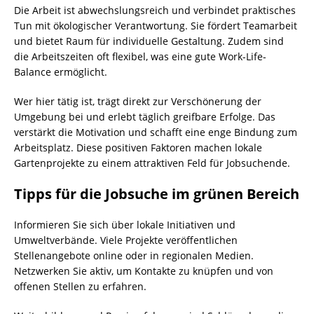
Die Arbeit ist abwechslungsreich und verbindet praktisches
Tun mit ökologischer Verantwortung. Sie fördert Teamarbeit
und bietet Raum für individuelle Gestaltung. Zudem sind
die Arbeitszeiten oft flexibel, was eine gute Work-Life-
Balance ermöglicht.
Wer hier tätig ist, trägt direkt zur Verschönerung der
Umgebung bei und erlebt täglich greifbare Erfolge. Das
verstärkt die Motivation und schafft eine enge Bindung zum
Arbeitsplatz. Diese positiven Faktoren machen lokale
Gartenprojekte zu einem attraktiven Feld für Jobsuchende.
Tipps für die Jobsuche im grünen Bereich
Informieren Sie sich über lokale Initiativen und
Umweltverbände. Viele Projekte veröffentlichen
Stellenangebote online oder in regionalen Medien.
Netzwerken Sie aktiv, um Kontakte zu knüpfen und von
offenen Stellen zu erfahren.