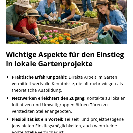
Wichtige Aspekte für den Einstieg
in lokale Gartenprojekte
Praktische Erfahrung zählt:
Direkte Arbeit im Garten
vermittelt wertvolle Kenntnisse, die oft mehr wiegen als
theoretische Ausbildung.
Netzwerken erleichtert den Zugang:
Kontakte zu lokalen
Initiativen und Umweltgruppen öffnen Türen zu
versteckten Stellenangeboten.
Flexibilität ist ein Vorteil:
Teilzeit- und projektbezogene
Jobs bieten Einstiegsmöglichkeiten, auch wenn keine
Vollzeitstelle verfügbar ist.