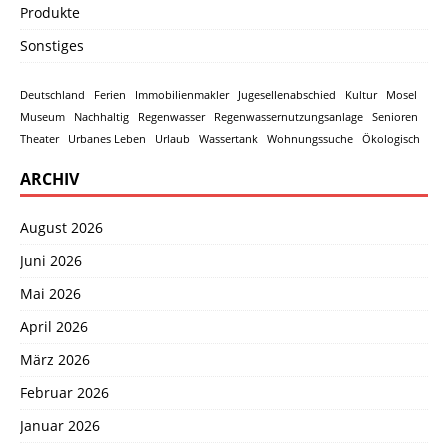
Produkte
Sonstiges
Deutschland
Ferien
Immobilienmakler
Jugesellenabschied
Kultur
Mosel
Museum
Nachhaltig
Regenwasser
Regenwassernutzungsanlage
Senioren
Theater
Urbanes Leben
Urlaub
Wassertank
Wohnungssuche
Ökologisch
ARCHIV
August 2026
Juni 2026
Mai 2026
April 2026
März 2026
Februar 2026
Januar 2026