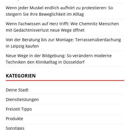
Wenn jeder Muskel endlich aufhört zu protestieren: So
steigern Sie Ihre Beweglichkeit im Alltag
Wenn Fachwissen auf Herz trifft: Wie Chemnitz Menschen
mit Gedächtnisverlust neue Wege öffnet
Von der Beratung bis zur Montage: Terrassenüberdachung
in Leipzig kaufen
Neue Wege in der Bildgebung: So verändern moderne
Techniken den Klinikalltag in Düsseldorf
KATEGORIEN
Deine Stadt
Dienstleistungen
Freizeit Tipps
Produkte
Sonstiges