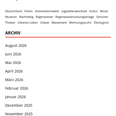
Deutschland
Ferien
Immobilienmakler
Jugesellenabschied
Kultur
Mosel
Museum
Nachhaltig
Regenwasser
Regenwassernutzungsanlage
Senioren
Theater
Urbanes Leben
Urlaub
Wassertank
Wohnungssuche
Ökologisch
ARCHIV
August 2026
Juni 2026
Mai 2026
April 2026
März 2026
Februar 2026
Januar 2026
Dezember 2025
November 2025