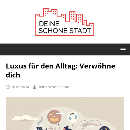
Luxus für den Alltag: Verwöhne
dich
18.07.2024
Deine schöne Stadt