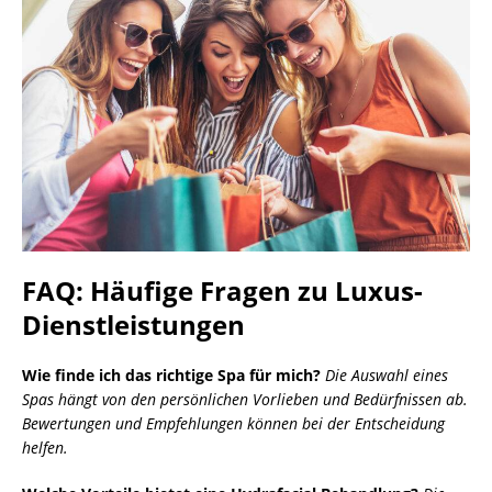
FAQ: Häufige Fragen zu Luxus-
Dienstleistungen
Wie finde ich das richtige Spa für mich?
Die Auswahl eines
Spas hängt von den persönlichen Vorlieben und Bedürfnissen ab.
Bewertungen und Empfehlungen können bei der Entscheidung
helfen.