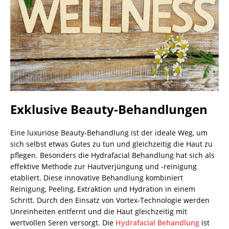
Exklusive Beauty-Behandlungen
Eine luxuriöse Beauty-Behandlung ist der ideale Weg, um
sich selbst etwas Gutes zu tun und gleichzeitig die Haut zu
pflegen. Besonders die Hydrafacial Behandlung hat sich als
effektive Methode zur Hautverjüngung und -reinigung
etabliert. Diese innovative Behandlung kombiniert
Reinigung, Peeling, Extraktion und Hydration in einem
Schritt. Durch den Einsatz von Vortex-Technologie werden
Unreinheiten entfernt und die Haut gleichzeitig mit
wertvollen Seren versorgt. Die
Hydrafacial Behandlung
ist