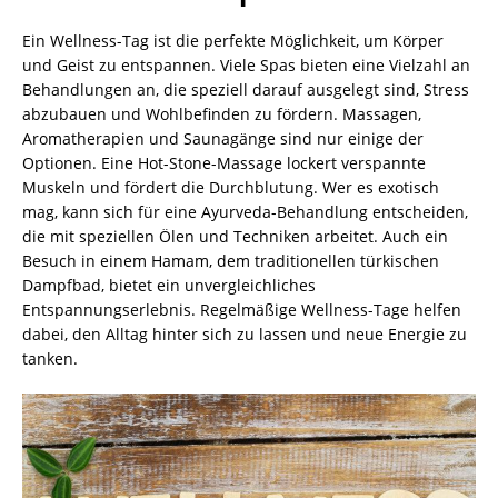
Ein Wellness-Tag ist die perfekte Möglichkeit, um Körper
und Geist zu entspannen. Viele Spas bieten eine Vielzahl an
Behandlungen an, die speziell darauf ausgelegt sind, Stress
abzubauen und Wohlbefinden zu fördern. Massagen,
Aromatherapien und Saunagänge sind nur einige der
Optionen. Eine Hot-Stone-Massage lockert verspannte
Muskeln und fördert die Durchblutung. Wer es exotisch
mag, kann sich für eine Ayurveda-Behandlung entscheiden,
die mit speziellen Ölen und Techniken arbeitet. Auch ein
Besuch in einem Hamam, dem traditionellen türkischen
Dampfbad, bietet ein unvergleichliches
Entspannungserlebnis. Regelmäßige Wellness-Tage helfen
dabei, den Alltag hinter sich zu lassen und neue Energie zu
tanken.