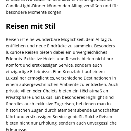
Candle-Light-Dinner können den Alltag versüßen und für
besondere Momente sorgen.
Reisen mit Stil
Reisen ist eine wunderbare Möglichkeit, dem Alltag zu
entfliehen und neue Eindrücke zu sammeln. Besonders
luxuriöse Reisen bieten dabei ein unvergleichliches
Erlebnis. Exklusive Hotels und Resorts bieten nicht nur
Komfort und erstklassigen Service, sondern auch
einzigartige Erlebnisse. Eine Kreuzfahrt auf einem
Luxusliner ermöglicht es, verschiedene Destinationen in
einem außergewöhnlichen Ambiente zu entdecken. Auch
private Villen oder Chalets bieten ein Höchstmaß an
Privatsphäre und Luxus. Ein besonderes Highlight sind
überdies auch exklusive Zugreisen, bei denen man in
historischen Zügen durch atemberaubende Landschaften
fährt und erstklassigen Service genießt. Solche Reisen
bieten nicht nur Erholung, sondern auch unvergessliche
Erlebnisse.