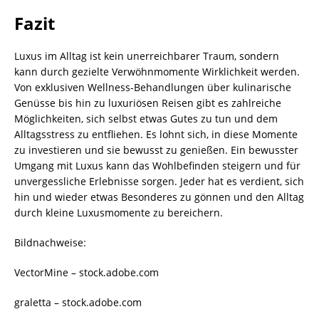
Fazit
Luxus im Alltag ist kein unerreichbarer Traum, sondern
kann durch gezielte Verwöhnmomente Wirklichkeit werden.
Von exklusiven Wellness-Behandlungen über kulinarische
Genüsse bis hin zu luxuriösen Reisen gibt es zahlreiche
Möglichkeiten, sich selbst etwas Gutes zu tun und dem
Alltagsstress zu entfliehen. Es lohnt sich, in diese Momente
zu investieren und sie bewusst zu genießen. Ein bewusster
Umgang mit Luxus kann das Wohlbefinden steigern und für
unvergessliche Erlebnisse sorgen. Jeder hat es verdient, sich
hin und wieder etwas Besonderes zu gönnen und den Alltag
durch kleine Luxusmomente zu bereichern.
Bildnachweise:
VectorMine
– stock.adobe.com
graletta
– stock.adobe.com