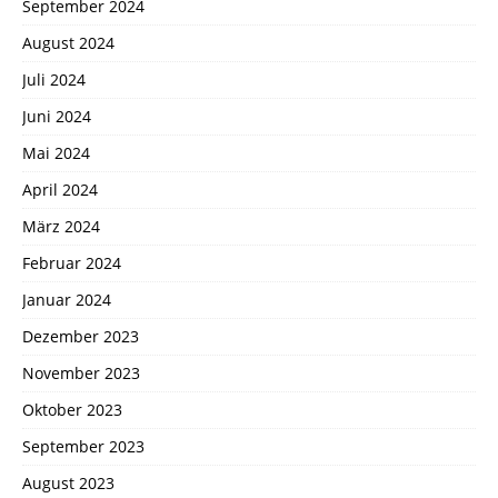
September 2024
August 2024
Juli 2024
Juni 2024
Mai 2024
April 2024
März 2024
Februar 2024
Januar 2024
Dezember 2023
November 2023
Oktober 2023
September 2023
August 2023