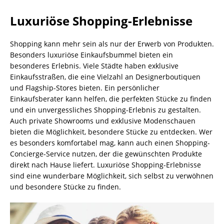
Luxuriöse Shopping-Erlebnisse
Shopping kann mehr sein als nur der Erwerb von Produkten.
Besonders luxuriöse Einkaufsbummel bieten ein
besonderes Erlebnis. Viele Städte haben exklusive
Einkaufsstraßen, die eine Vielzahl an Designerboutiquen
und Flagship-Stores bieten. Ein persönlicher
Einkaufsberater kann helfen, die perfekten Stücke zu finden
und ein unvergessliches Shopping-Erlebnis zu gestalten.
Auch private Showrooms und exklusive Modenschauen
bieten die Möglichkeit, besondere Stücke zu entdecken. Wer
es besonders komfortabel mag, kann auch einen Shopping-
Concierge-Service nutzen, der die gewünschten Produkte
direkt nach Hause liefert. Luxuriöse Shopping-Erlebnisse
sind eine wunderbare Möglichkeit, sich selbst zu verwöhnen
und besondere Stücke zu finden.