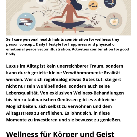
Self care personal health habits combination for wellness tiny
person concept. Daily lifestyle for happiness and physical or
emotional peace vector illustration. Activities combination for good
body.
Luxus im Alltag ist kein unerreichbarer Traum, sondern
kann durch gezielte kleine Verwöhnmomente Realität
werden. Wer sich regelmäßig etwas Gutes tut, steigert
nicht nur sein Wohlbefinden, sondern auch seine
Lebensqualität. Von exklusiven Wellness-Behandlungen
bis hin zu kulinarischen Genüssen gibt es zahlreiche
Möglichkeiten, sich selbst zu verwöhnen und dem
Alltagsstress zu entfliehen. Es lohnt sich, in diese
Momente zu investieren und sie bewusst zu genießen.
Wellness für Körper und Geist