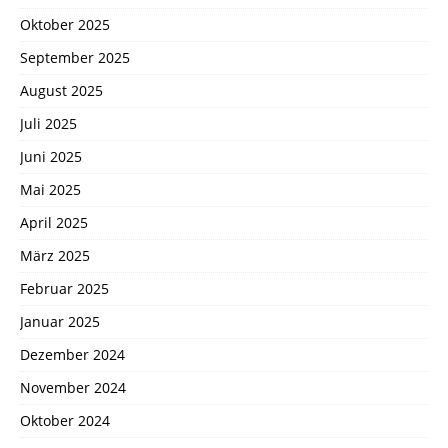
Oktober 2025
September 2025
August 2025
Juli 2025
Juni 2025
Mai 2025
April 2025
März 2025
Februar 2025
Januar 2025
Dezember 2024
November 2024
Oktober 2024