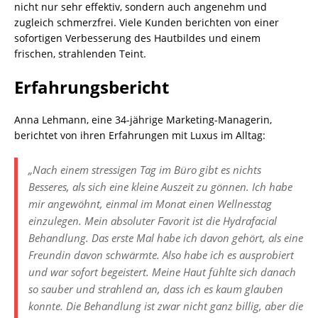
nicht nur sehr effektiv, sondern auch angenehm und
zugleich schmerzfrei. Viele Kunden berichten von einer
sofortigen Verbesserung des Hautbildes und einem
frischen, strahlenden Teint.
Erfahrungsbericht
Anna Lehmann, eine 34-jährige Marketing-Managerin,
berichtet von ihren Erfahrungen mit Luxus im Alltag:
„Nach einem stressigen Tag im Büro gibt es nichts
Besseres, als sich eine kleine Auszeit zu gönnen. Ich habe
mir angewöhnt, einmal im Monat einen Wellnesstag
einzulegen. Mein absoluter Favorit ist die Hydrafacial
Behandlung. Das erste Mal habe ich davon gehört, als eine
Freundin davon schwärmte. Also habe ich es ausprobiert
und war sofort begeistert. Meine Haut fühlte sich danach
so sauber und strahlend an, dass ich es kaum glauben
konnte. Die Behandlung ist zwar nicht ganz billig, aber die