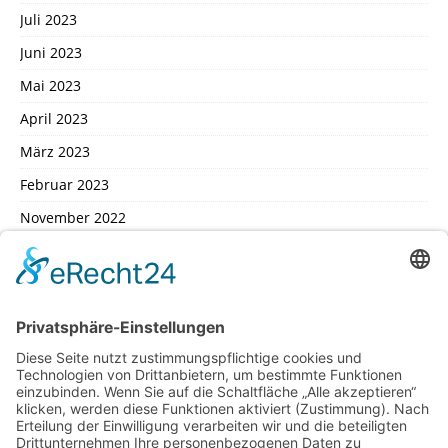
Juli 2023
Juni 2023
Mai 2023
April 2023
März 2023
Februar 2023
November 2022
Oktober 2022
September 2022
August 2022
Juli 2022
Februar 2022
Januar 2022