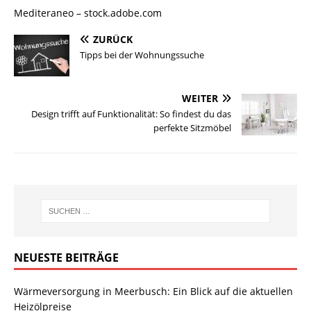
Mediteraneo
– stock.adobe.com
ZURÜCK
Tipps bei der Wohnungssuche
WEITER
Design trifft auf Funktionalität: So findest du das
perfekte Sitzmöbel
NEUESTE BEITRÄGE
Wärmeversorgung in Meerbusch: Ein Blick auf die aktuellen
Heizölpreise