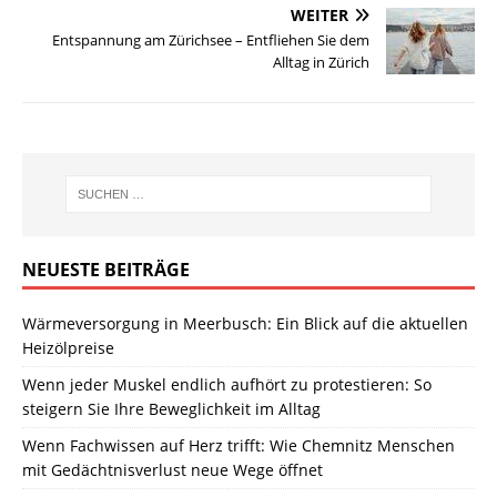
WEITER
Entspannung am Zürichsee – Entfliehen Sie dem
Alltag in Zürich
NEUESTE BEITRÄGE
Wärmeversorgung in Meerbusch: Ein Blick auf die aktuellen
Heizölpreise
Wenn jeder Muskel endlich aufhört zu protestieren: So
steigern Sie Ihre Beweglichkeit im Alltag
Wenn Fachwissen auf Herz trifft: Wie Chemnitz Menschen
mit Gedächtnisverlust neue Wege öffnet