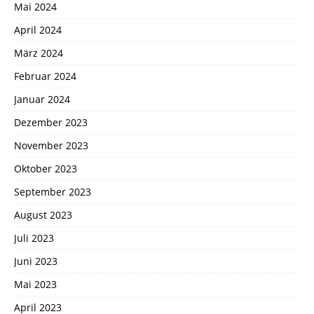
Mai 2024
April 2024
März 2024
Februar 2024
Januar 2024
Dezember 2023
November 2023
Oktober 2023
September 2023
August 2023
Juli 2023
Juni 2023
Mai 2023
April 2023