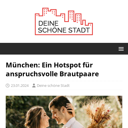
München: Ein Hotspot für
anspruchsvolle Brautpaare
23.01.2024
Deine schöne Stadt