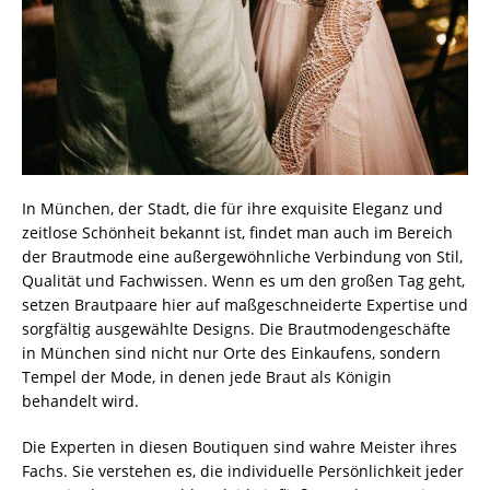
In München, der Stadt, die für ihre exquisite Eleganz und
zeitlose Schönheit bekannt ist, findet man auch im Bereich
der Brautmode eine außergewöhnliche Verbindung von Stil,
Qualität und Fachwissen. Wenn es um den großen Tag geht,
setzen Brautpaare hier auf maßgeschneiderte Expertise und
sorgfältig ausgewählte Designs. Die Brautmodengeschäfte
in München sind nicht nur Orte des Einkaufens, sondern
Tempel der Mode, in denen jede Braut als Königin
behandelt wird.
Die Experten in diesen Boutiquen sind wahre Meister ihres
Fachs. Sie verstehen es, die individuelle Persönlichkeit jeder