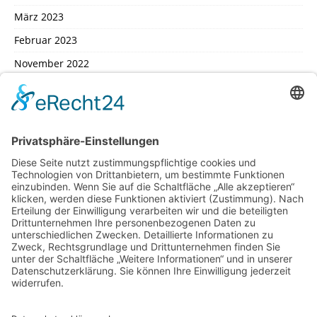
März 2023
Februar 2023
November 2022
Oktober 2022
September 2022
August 2022
Juli 2022
Februar 2022
Januar 2022