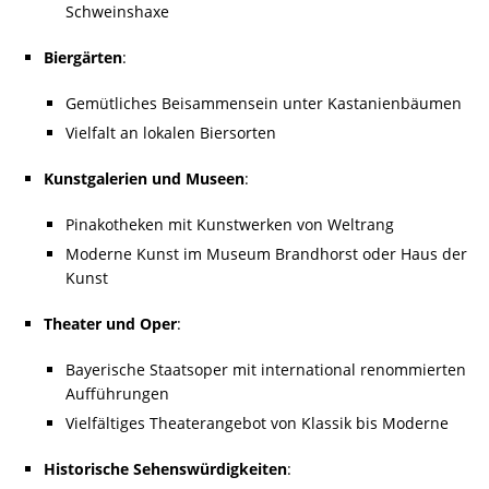
Schweinshaxe
Biergärten
:
Gemütliches Beisammensein unter Kastanienbäumen
Vielfalt an lokalen Biersorten
Kunstgalerien und Museen
:
Pinakotheken mit Kunstwerken von Weltrang
Moderne Kunst im Museum Brandhorst oder Haus der
Kunst
Theater und Oper
:
Bayerische Staatsoper mit international renommierten
Aufführungen
Vielfältiges Theaterangebot von Klassik bis Moderne
Historische Sehenswürdigkeiten
: