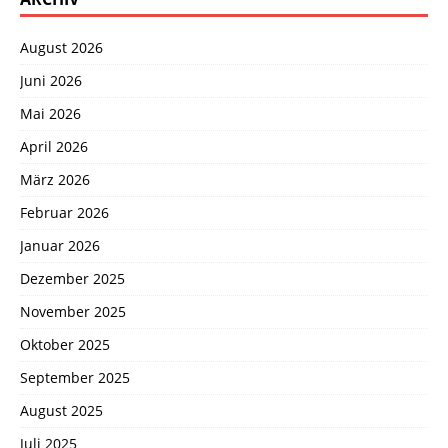
August 2026
Juni 2026
Mai 2026
April 2026
März 2026
Februar 2026
Januar 2026
Dezember 2025
November 2025
Oktober 2025
September 2025
August 2025
Juli 2025