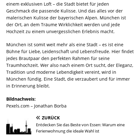
einem exklusiven Loft – die Stadt bietet für jeden
Geschmack die passende Kulisse. Und das alles vor der
malerischen Kulisse der bayerischen Alpen. München ist
der Ort, an dem Träume Wirklichkeit werden und jede
Hochzeit zu einem unvergesslichen Erlebnis macht.
München ist somit weit mehr als eine Stadt – es ist eine
Bühne für Liebe, Leidenschaft und Lebensfreude. Hier findet
jedes Brautpaar den perfekten Rahmen für seine
Traumhochzeit. Wer also nach einem Ort sucht, der Eleganz,
Tradition und moderne Lebendigkeit vereint, wird in
München fündig. Eine Stadt, die verzaubert und für immer
in Erinnerung bleibt.
Bildnachweis:
Pexels.com – Jonathan Borba
ZURÜCK
Entdecken Sie das Beste von Essen: Warum eine
Ferienwohnung die ideale Wahl ist