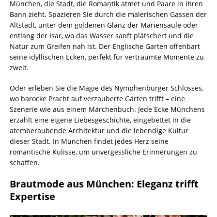
München, die Stadt, die Romantik atmet und Paare in ihren
Bann zieht. Spazieren Sie durch die malerischen Gassen der
Altstadt, unter dem goldenen Glanz der Mariensäule oder
entlang der Isar, wo das Wasser sanft plätschert und die
Natur zum Greifen nah ist. Der Englische Garten offenbart
seine idyllischen Ecken, perfekt für verträumte Momente zu
zweit.
Oder erleben Sie die Magie des Nymphenburger Schlosses,
wo barocke Pracht auf verzauberte Gärten trifft – eine
Szenerie wie aus einem Märchenbuch. Jede Ecke Münchens
erzählt eine eigene Liebesgeschichte, eingebettet in die
atemberaubende Architektur und die lebendige Kultur
dieser Stadt. In München findet jedes Herz seine
romantische Kulisse, um unvergessliche Erinnerungen zu
schaffen.
Brautmode aus München: Eleganz trifft
Expertise