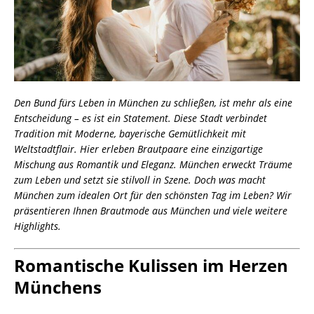
Den Bund fürs Leben in München zu schließen, ist mehr als eine
Entscheidung – es ist ein Statement. Diese Stadt verbindet
Tradition mit Moderne, bayerische Gemütlichkeit mit
Weltstadtflair. Hier erleben Brautpaare eine einzigartige
Mischung aus Romantik und Eleganz. München erweckt Träume
zum Leben und setzt sie stilvoll in Szene. Doch was macht
München zum idealen Ort für den schönsten Tag im Leben? Wir
präsentieren Ihnen Brautmode aus München und viele weitere
Highlights.
Romantische Kulissen im Herzen
Münchens