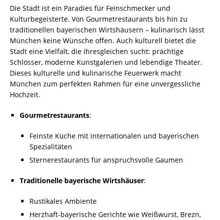
Die Stadt ist ein Paradies für Feinschmecker und
Kulturbegeisterte. Von Gourmetrestaurants bis hin zu
traditionellen bayerischen Wirtshäusern – kulinarisch lässt
München keine Wünsche offen. Auch kulturell bietet die
Stadt eine Vielfalt, die ihresgleichen sucht: prächtige
Schlösser, moderne Kunstgalerien und lebendige Theater.
Dieses kulturelle und kulinarische Feuerwerk macht
München zum perfekten Rahmen für eine unvergessliche
Hochzeit.
Gourmetrestaurants
:
Feinste Küche mit internationalen und bayerischen
Spezialitäten
Sternerestaurants für anspruchsvolle Gaumen
Traditionelle bayerische Wirtshäuser
:
Rustikales Ambiente
Herzhaft-bayerische Gerichte wie Weißwurst, Brezn,