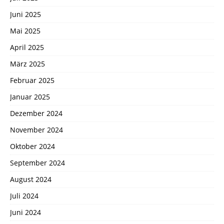
Juni 2025
Mai 2025
April 2025
März 2025
Februar 2025
Januar 2025
Dezember 2024
November 2024
Oktober 2024
September 2024
August 2024
Juli 2024
Juni 2024