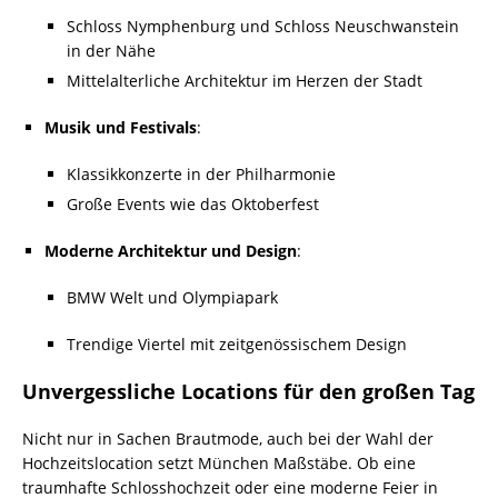
Schloss Nymphenburg und Schloss Neuschwanstein
in der Nähe
Mittelalterliche Architektur im Herzen der Stadt
Musik und Festivals
:
Klassikkonzerte in der Philharmonie
Große Events wie das Oktoberfest
Moderne Architektur und Design
:
BMW Welt und Olympiapark
Trendige Viertel mit zeitgenössischem Design
Unvergessliche Locations für den großen Tag
Nicht nur in Sachen Brautmode, auch bei der Wahl der
Hochzeitslocation setzt München Maßstäbe. Ob eine
traumhafte Schlosshochzeit oder eine moderne Feier in