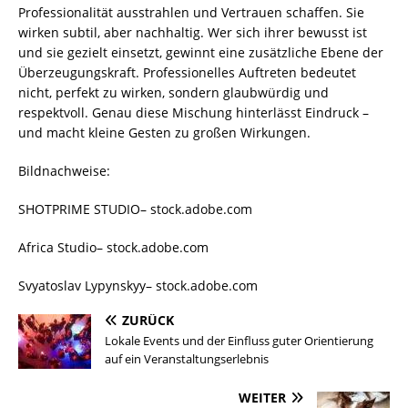
Professionalität ausstrahlen und Vertrauen schaffen. Sie
wirken subtil, aber nachhaltig. Wer sich ihrer bewusst ist
und sie gezielt einsetzt, gewinnt eine zusätzliche Ebene der
Überzeugungskraft. Professionelles Auftreten bedeutet
nicht, perfekt zu wirken, sondern glaubwürdig und
respektvoll. Genau diese Mischung hinterlässt Eindruck –
und macht kleine Gesten zu großen Wirkungen.
Bildnachweise:
SHOTPRIME STUDIO
– stock.adobe.com
Africa Studio
– stock.adobe.com
Svyatoslav Lypynskyy
– stock.adobe.com
ZURÜCK
Lokale Events und der Einfluss guter Orientierung
auf ein Veranstaltungserlebnis
WEITER