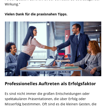
Wirkung.“
Vielen Dank für die praxisnahen Tipps.
Professionelles Auftreten als Erfolgsfaktor
Es sind nicht immer die großen Entscheidungen oder
spektakulären Präsentationen, die über Erfolg oder
Misserfolg bestimmen. Oft sind es die kleinen Gesten, die