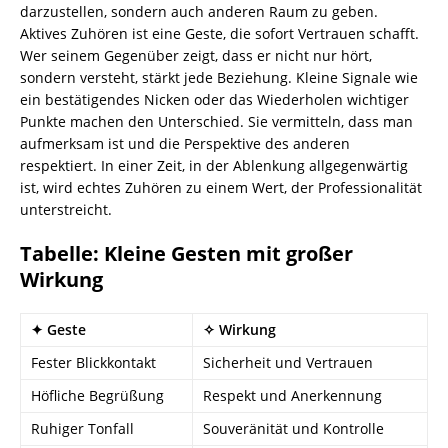
darzustellen, sondern auch anderen Raum zu geben.
Aktives Zuhören ist eine Geste, die sofort Vertrauen schafft.
Wer seinem Gegenüber zeigt, dass er nicht nur hört,
sondern versteht, stärkt jede Beziehung. Kleine Signale wie
ein bestätigendes Nicken oder das Wiederholen wichtiger
Punkte machen den Unterschied. Sie vermitteln, dass man
aufmerksam ist und die Perspektive des anderen
respektiert. In einer Zeit, in der Ablenkung allgegenwärtig
ist, wird echtes Zuhören zu einem Wert, der Professionalität
unterstreicht.
Tabelle: Kleine Gesten mit großer
Wirkung
✦ Geste
✧ Wirkung
Fester Blickkontakt
Sicherheit und Vertrauen
Höfliche Begrüßung
Respekt und Anerkennung
Ruhiger Tonfall
Souveränität und Kontrolle