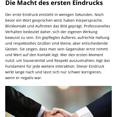
Die Macht des ersten Eindrucks
Der erste Eindruck entsteht in wenigen Sekunden. Noch
bevor ein Wort gesprochen wird, haben Körpersprache,
Blickkontakt und Auftreten das Bild geprägt. Professionelles
Verhalten bedeutet daher, sich der eigenen Wirkung
bewusst zu sein. Ein gepflegtes Äußeres, aufrechte Haltung
und respektvolles Grüßen sind kleine, aber entscheidende
Gesten. Sie zeigen, dass man sein Gegenüber ernst nimmt
und Wert auf den Kontakt legt. Wer den ersten Moment
nutzt, um Souveränität und Respekt auszustrahlen, legt das
Fundament für jede weitere Interaktion. Dieser Eindruck
wirkt lange nach und lässt sich nur schwer korrigieren,
wenn er negativ war.