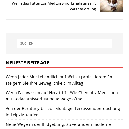
Wenn das Futter zur Medizin wird: Ernährung mit
Verantwortung
NEUESTE BEITRÄGE
Wenn jeder Muskel endlich aufhört zu protestieren: So
steigern Sie Ihre Beweglichkeit im Alltag
Wenn Fachwissen auf Herz trifft: Wie Chemnitz Menschen
mit Gedächtnisverlust neue Wege öffnet
Von der Beratung bis zur Montage: Terrassenüberdachung
in Leipzig kaufen
Neue Wege in der Bildgebung: So verändern moderne