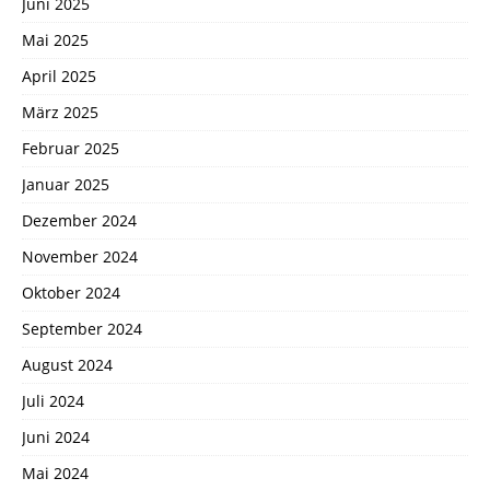
Juni 2025
Mai 2025
April 2025
März 2025
Februar 2025
Januar 2025
Dezember 2024
November 2024
Oktober 2024
September 2024
August 2024
Juli 2024
Juni 2024
Mai 2024