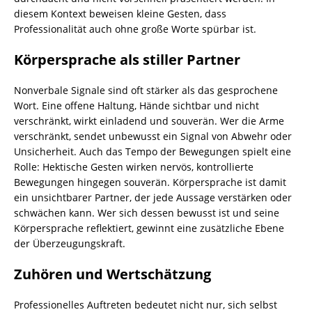
diesem Kontext beweisen kleine Gesten, dass
Professionalität auch ohne große Worte spürbar ist.
Körpersprache als stiller Partner
Nonverbale Signale sind oft stärker als das gesprochene
Wort. Eine offene Haltung, Hände sichtbar und nicht
verschränkt, wirkt einladend und souverän. Wer die Arme
verschränkt, sendet unbewusst ein Signal von Abwehr oder
Unsicherheit. Auch das Tempo der Bewegungen spielt eine
Rolle: Hektische Gesten wirken nervös, kontrollierte
Bewegungen hingegen souverän. Körpersprache ist damit
ein unsichtbarer Partner, der jede Aussage verstärken oder
schwächen kann. Wer sich dessen bewusst ist und seine
Körpersprache reflektiert, gewinnt eine zusätzliche Ebene
der Überzeugungskraft.
Zuhören und Wertschätzung
Professionelles Auftreten bedeutet nicht nur, sich selbst