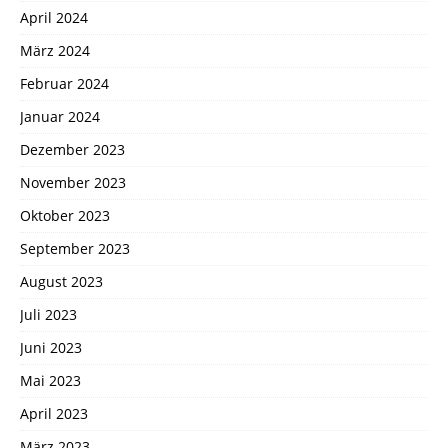
April 2024
März 2024
Februar 2024
Januar 2024
Dezember 2023
November 2023
Oktober 2023
September 2023
August 2023
Juli 2023
Juni 2023
Mai 2023
April 2023
März 2023