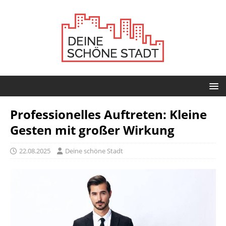
Professionelles Auftreten: Kleine
Gesten mit großer Wirkung
22.08.2025
Deine schöne Stadt