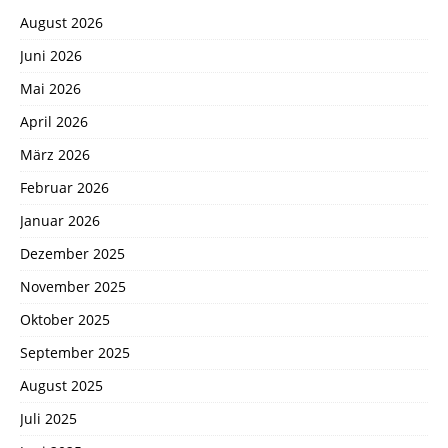
August 2026
Juni 2026
Mai 2026
April 2026
März 2026
Februar 2026
Januar 2026
Dezember 2025
November 2025
Oktober 2025
September 2025
August 2025
Juli 2025