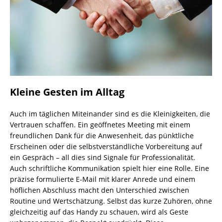
Kleine Gesten im Alltag
Auch im täglichen Miteinander sind es die Kleinigkeiten, die
Vertrauen schaffen. Ein geöffnetes Meeting mit einem
freundlichen Dank für die Anwesenheit, das pünktliche
Erscheinen oder die selbstverständliche Vorbereitung auf
ein Gespräch – all dies sind Signale für Professionalität.
Auch schriftliche Kommunikation spielt hier eine Rolle. Eine
präzise formulierte E-Mail mit klarer Anrede und einem
höflichen Abschluss macht den Unterschied zwischen
Routine und Wertschätzung. Selbst das kurze Zuhören, ohne
gleichzeitig auf das Handy zu schauen, wird als Geste