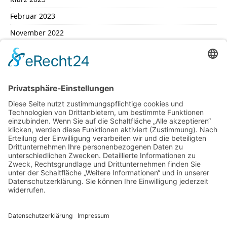
Februar 2023
November 2022
Oktober 2022
September 2022
August 2022
Juli 2022
Februar 2022
Januar 2022