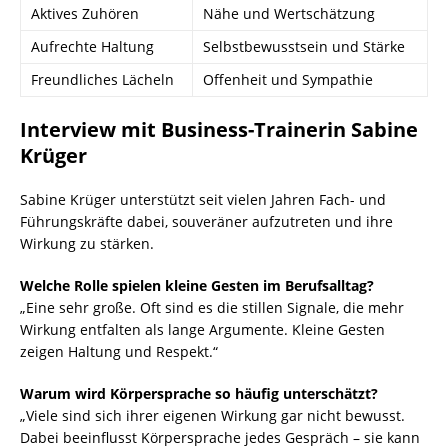
Aktives Zuhören
Nähe und Wertschätzung
Aufrechte Haltung
Selbstbewusstsein und Stärke
Freundliches Lächeln
Offenheit und Sympathie
Interview mit Business-Trainerin Sabine
Krüger
Sabine Krüger unterstützt seit vielen Jahren Fach- und
Führungskräfte dabei, souveräner aufzutreten und ihre
Wirkung zu stärken.
Welche Rolle spielen kleine Gesten im Berufsalltag?
„Eine sehr große. Oft sind es die stillen Signale, die mehr
Wirkung entfalten als lange Argumente. Kleine Gesten
zeigen Haltung und Respekt.“
Warum wird Körpersprache so häufig unterschätzt?
„Viele sind sich ihrer eigenen Wirkung gar nicht bewusst.
Dabei beeinflusst Körpersprache jedes Gespräch – sie kann