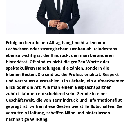
Erfolg im beruflichen Alltag hängt nicht allein von
Fachwissen oder strategischem Denken ab. Mindestens
ebenso wichtig ist der Eindruck, den man bei anderen
hinterlässt. Oft sind es nicht die großen Worte oder
spektakulären Handlungen, die zählen, sondern die
kleinen Gesten. Sie sind es, die Professionalität, Respekt
und Vertrauen ausstrahlen. Ein Lächeln, ein aufmerksamer
Blick oder die Art, wie man einem Gesprächspartner
zuhört, können entscheidend sein. Gerade in einer
Geschäftswelt, die von Termindruck und Informationsflut
geprägt ist, wirken diese Gesten wie stille Botschaften. Sie
vermitteln Haltung, schaffen Nähe und hinterlassen
nachhaltige Wirkung.