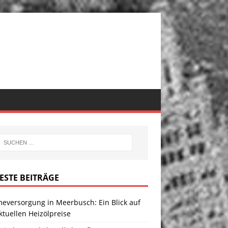
ESTE BEITRÄGE
eversorgung in Meerbusch: Ein Blick auf
ktuellen Heizölpreise