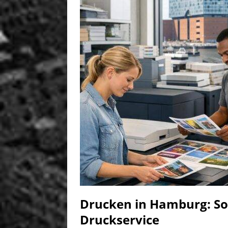
Drucken in Hamburg: So 
Druckservice