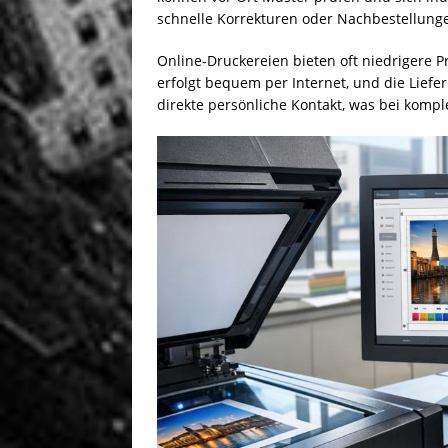
schnelle Korrekturen oder Nachbestellung
Online-Druckereien bieten oft niedrigere 
erfolgt bequem per Internet, und die Liefe
direkte persönliche Kontakt, was bei kompl