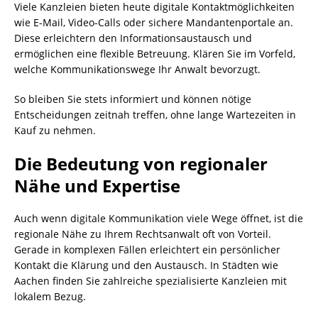
Viele Kanzleien bieten heute digitale Kontaktmöglichkeiten
wie E-Mail, Video-Calls oder sichere Mandantenportale an.
Diese erleichtern den Informationsaustausch und
ermöglichen eine flexible Betreuung. Klären Sie im Vorfeld,
welche Kommunikationswege Ihr Anwalt bevorzugt.
So bleiben Sie stets informiert und können nötige
Entscheidungen zeitnah treffen, ohne lange Wartezeiten in
Kauf zu nehmen.
Die Bedeutung von regionaler
Nähe und Expertise
Auch wenn digitale Kommunikation viele Wege öffnet, ist die
regionale Nähe zu Ihrem Rechtsanwalt oft von Vorteil.
Gerade in komplexen Fällen erleichtert ein persönlicher
Kontakt die Klärung und den Austausch. In Städten wie
Aachen finden Sie zahlreiche spezialisierte Kanzleien mit
lokalem Bezug.