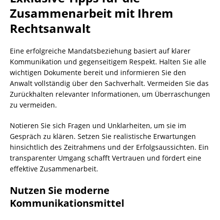
Zusammenarbeit mit Ihrem
Rechtsanwalt
Eine erfolgreiche Mandatsbeziehung basiert auf klarer
Kommunikation und gegenseitigem Respekt. Halten Sie alle
wichtigen Dokumente bereit und informieren Sie den
Anwalt vollständig über den Sachverhalt. Vermeiden Sie das
Zurückhalten relevanter Informationen, um Überraschungen
zu vermeiden.
Notieren Sie sich Fragen und Unklarheiten, um sie im
Gespräch zu klären. Setzen Sie realistische Erwartungen
hinsichtlich des Zeitrahmens und der Erfolgsaussichten. Ein
transparenter Umgang schafft Vertrauen und fördert eine
effektive Zusammenarbeit.
Nutzen Sie moderne
Kommunikationsmittel