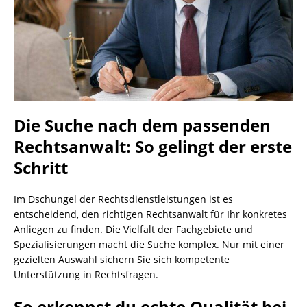
Die Suche nach dem passenden
Rechtsanwalt: So gelingt der erste
Schritt
Im Dschungel der Rechtsdienstleistungen ist es
entscheidend, den richtigen Rechtsanwalt für Ihr konkretes
Anliegen zu finden. Die Vielfalt der Fachgebiete und
Spezialisierungen macht die Suche komplex. Nur mit einer
gezielten Auswahl sichern Sie sich kompetente
Unterstützung in Rechtsfragen.
So erkennst du echte Qualität bei