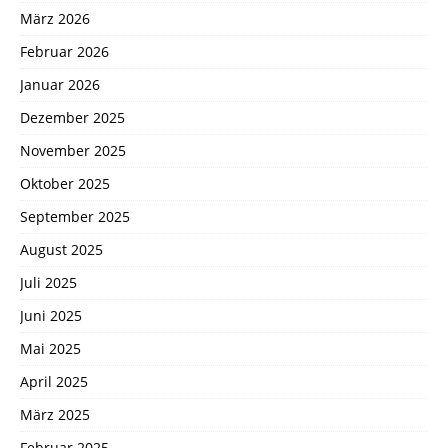
März 2026
Februar 2026
Januar 2026
Dezember 2025
November 2025
Oktober 2025
September 2025
August 2025
Juli 2025
Juni 2025
Mai 2025
April 2025
März 2025
Februar 2025