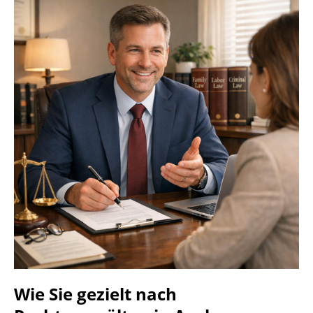
Wie Sie gezielt nach