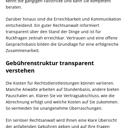
kennt die gängigen Fallstricke und kann Sie kompetent
beraten.
Darüber hinaus sind die Erreichbarkeit und Kommunikation
entscheidend. Ein guter Rechtsanwalt informiert
transparent über den Stand der Dinge und ist für
Rückfragen zeitnah erreichbar. Vertrauen und eine offene
Gesprächsbasis bilden die Grundlage für eine erfolgreiche
Zusammenarbeit.
Gebührenstruktur transparent
verstehen
Die Kosten für Rechtsdienstleistungen können variieren.
Manche Anwälte arbeiten auf Stundenbasis, andere bieten
Pauschalen an. Klären Sie vor Vertragsabschluss, wie die
Abrechnung erfolgt und welche Kosten auf Sie zukommen.
So vermeiden Sie unangenehme Überraschungen.
Ein seriöser Rechtsanwalt wird Ihnen eine klare Übersicht
der anfallenden Gebühren geben und auf Ihre Fragen