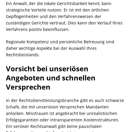
Ein Anwalt, der die lokale Gerichtsbarkeit kennt, kann
strategische Vorteile nutzen. Er ist mit den örtlichen
Gepflogenheiten und den Verfahrensweisen der
zuständigen Gerichte vertraut. Dies kann den Verlauf Ihres
Verfahrens positiv beeinflussen.
Regionale Kompetenz und persönliche Betreuung sind
daher wichtige Aspekte bei der Auswahl Ihres
Rechtsbeistands.
Vorsicht bei unseriösen
Angeboten und schnellen
Versprechen
In der Rechtsdienstleistungsbranche gibt es auch schwarze
Schafe, die mit unseriösen Versprechen Mandanten
anlocken. Misstrauen ist angebracht bei unrealistischen
Erfolgsgarantien oder intransparenten Kostenstrukturen.
Ein seriöser Rechtsanwalt gibt keine pauschalen