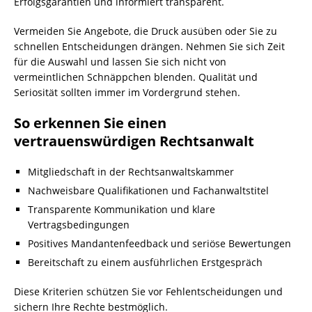
Erfolgsgarantien und informiert transparent.
Vermeiden Sie Angebote, die Druck ausüben oder Sie zu
schnellen Entscheidungen drängen. Nehmen Sie sich Zeit
für die Auswahl und lassen Sie sich nicht von
vermeintlichen Schnäppchen blenden. Qualität und
Seriosität sollten immer im Vordergrund stehen.
So erkennen Sie einen
vertrauenswürdigen Rechtsanwalt
Mitgliedschaft in der Rechtsanwaltskammer
Nachweisbare Qualifikationen und Fachanwaltstitel
Transparente Kommunikation und klare
Vertragsbedingungen
Positives Mandantenfeedback und seriöse Bewertungen
Bereitschaft zu einem ausführlichen Erstgespräch
Diese Kriterien schützen Sie vor Fehlentscheidungen und
sichern Ihre Rechte bestmöglich.