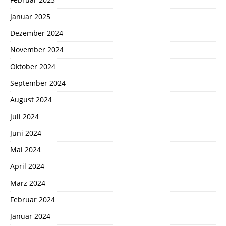
Januar 2025
Dezember 2024
November 2024
Oktober 2024
September 2024
August 2024
Juli 2024
Juni 2024
Mai 2024
April 2024
März 2024
Februar 2024
Januar 2024