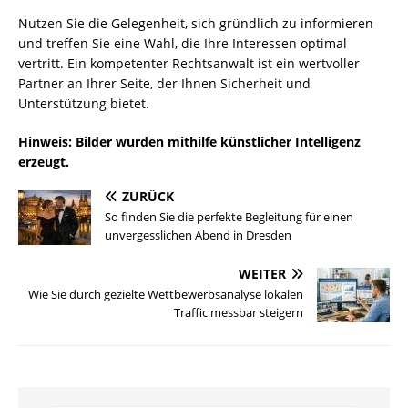
Nutzen Sie die Gelegenheit, sich gründlich zu informieren
und treffen Sie eine Wahl, die Ihre Interessen optimal
vertritt. Ein kompetenter Rechtsanwalt ist ein wertvoller
Partner an Ihrer Seite, der Ihnen Sicherheit und
Unterstützung bietet.
Hinweis: Bilder wurden mithilfe künstlicher Intelligenz
erzeugt.
ZURÜCK
So finden Sie die perfekte Begleitung für einen
unvergesslichen Abend in Dresden
WEITER
Wie Sie durch gezielte Wettbewerbsanalyse lokalen
Traffic messbar steigern