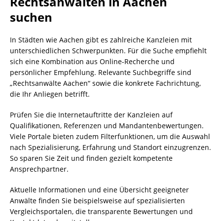
Rechtsanwälten in Aachen
suchen
In Städten wie Aachen gibt es zahlreiche Kanzleien mit
unterschiedlichen Schwerpunkten. Für die Suche empfiehlt
sich eine Kombination aus Online-Recherche und
persönlicher Empfehlung. Relevante Suchbegriffe sind
„Rechtsanwälte Aachen“ sowie die konkrete Fachrichtung,
die Ihr Anliegen betrifft.
Prüfen Sie die Internetauftritte der Kanzleien auf
Qualifikationen, Referenzen und Mandantenbewertungen.
Viele Portale bieten zudem Filterfunktionen, um die Auswahl
nach Spezialisierung, Erfahrung und Standort einzugrenzen.
So sparen Sie Zeit und finden gezielt kompetente
Ansprechpartner.
Aktuelle Informationen und eine Übersicht geeigneter
Anwälte finden Sie beispielsweise auf spezialisierten
Vergleichsportalen, die transparente Bewertungen und