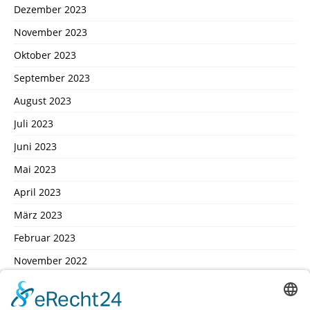
Dezember 2023
November 2023
Oktober 2023
September 2023
August 2023
Juli 2023
Juni 2023
Mai 2023
April 2023
März 2023
Februar 2023
November 2022
Oktober 2022
September 2022