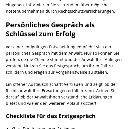
eingehen. Informieren Sie sich zudem über mögliche
Kostenübernahmen durch Rechtsschutzversicherungen.
Persönliches Gespräch als
Schlüssel zum Erfolg
Vor einer endgültigen Entscheidung empfiehlt sich ein
persönliches Gespräch mit dem Anwalt. Nur so können Sie
prüfen, ob die Chemie stimmt und der Anwalt Ihre Anliegen
versteht. Nutzen Sie das Erstgespräch, um Ihren Fall zu
schildern und Fragen zur Vorgehensweise zu stellen.
Ein offener Austausch schafft Vertrauen und zeigt, ob der
Rechtsanwalt Ihre Erwartungen erfüllen kann. Achten Sie
darauf, ob der Anwalt Ihnen verständliche Erklärungen
bietet und wie er den weiteren Ablauf skizziert.
Checkliste für das Erstgespräch
Klare Darstellung Ihres Anliegens