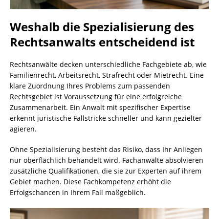
Weshalb die Spezialisierung des
Rechtsanwalts entscheidend ist
Rechtsanwälte decken unterschiedliche Fachgebiete ab, wie
Familienrecht, Arbeitsrecht, Strafrecht oder Mietrecht. Eine
klare Zuordnung Ihres Problems zum passenden
Rechtsgebiet ist Voraussetzung für eine erfolgreiche
Zusammenarbeit. Ein Anwalt mit spezifischer Expertise
erkennt juristische Fallstricke schneller und kann gezielter
agieren.
Ohne Spezialisierung besteht das Risiko, dass Ihr Anliegen
nur oberflächlich behandelt wird. Fachanwälte absolvieren
zusätzliche Qualifikationen, die sie zur Experten auf ihrem
Gebiet machen. Diese Fachkompetenz erhöht die
Erfolgschancen in Ihrem Fall maßgeblich.