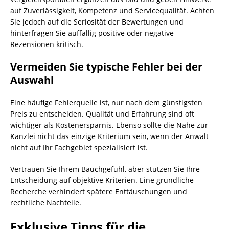
auf Zuverlässigkeit, Kompetenz und Servicequalität. Achten
Sie jedoch auf die Seriosität der Bewertungen und
hinterfragen Sie auffällig positive oder negative
Rezensionen kritisch.
Vermeiden Sie typische Fehler bei der
Auswahl
Eine häufige Fehlerquelle ist, nur nach dem günstigsten
Preis zu entscheiden. Qualität und Erfahrung sind oft
wichtiger als Kostenersparnis. Ebenso sollte die Nähe zur
Kanzlei nicht das einzige Kriterium sein, wenn der Anwalt
nicht auf Ihr Fachgebiet spezialisiert ist.
Vertrauen Sie Ihrem Bauchgefühl, aber stützen Sie Ihre
Entscheidung auf objektive Kriterien. Eine gründliche
Recherche verhindert spätere Enttäuschungen und
rechtliche Nachteile.
Exklusive Tipps für die