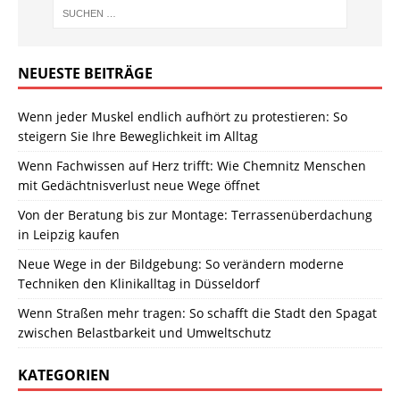
NEUESTE BEITRÄGE
Wenn jeder Muskel endlich aufhört zu protestieren: So
steigern Sie Ihre Beweglichkeit im Alltag
Wenn Fachwissen auf Herz trifft: Wie Chemnitz Menschen
mit Gedächtnisverlust neue Wege öffnet
Von der Beratung bis zur Montage: Terrassenüberdachung
in Leipzig kaufen
Neue Wege in der Bildgebung: So verändern moderne
Techniken den Klinikalltag in Düsseldorf
Wenn Straßen mehr tragen: So schafft die Stadt den Spagat
zwischen Belastbarkeit und Umweltschutz
KATEGORIEN