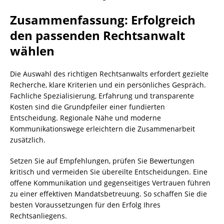
Zusammenfassung: Erfolgreich
den passenden Rechtsanwalt
wählen
Die Auswahl des richtigen Rechtsanwalts erfordert gezielte
Recherche, klare Kriterien und ein persönliches Gespräch.
Fachliche Spezialisierung, Erfahrung und transparente
Kosten sind die Grundpfeiler einer fundierten
Entscheidung. Regionale Nähe und moderne
Kommunikationswege erleichtern die Zusammenarbeit
zusätzlich.
Setzen Sie auf Empfehlungen, prüfen Sie Bewertungen
kritisch und vermeiden Sie übereilte Entscheidungen. Eine
offene Kommunikation und gegenseitiges Vertrauen führen
zu einer effektiven Mandatsbetreuung. So schaffen Sie die
besten Voraussetzungen für den Erfolg Ihres
Rechtsanliegens.