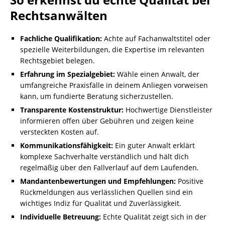
Rechtsanwälten
Fachliche Qualifikation:
Achte auf Fachanwaltstitel oder
spezielle Weiterbildungen, die Expertise im relevanten
Rechtsgebiet belegen.
Erfahrung im Spezialgebiet:
Wähle einen Anwalt, der
umfangreiche Praxisfälle in deinem Anliegen vorweisen
kann, um fundierte Beratung sicherzustellen.
Transparente Kostenstruktur:
Hochwertige Dienstleister
informieren offen über Gebühren und zeigen keine
versteckten Kosten auf.
Kommunikationsfähigkeit:
Ein guter Anwalt erklärt
komplexe Sachverhalte verständlich und hält dich
regelmäßig über den Fallverlauf auf dem Laufenden.
Mandantenbewertungen und Empfehlungen:
Positive
Rückmeldungen aus verlässlichen Quellen sind ein
wichtiges Indiz für Qualität und Zuverlässigkeit.
Individuelle Betreuung:
Echte Qualität zeigt sich in der