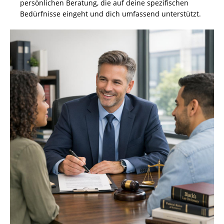
persönlichen Beratung, die auf deine spezifischen
Bedürfnisse eingeht und dich umfassend unterstützt.