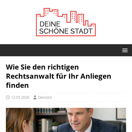
Wie Sie den richtigen
Rechtsanwalt für Ihr Anliegen
finden
12.01.2026
Denistd