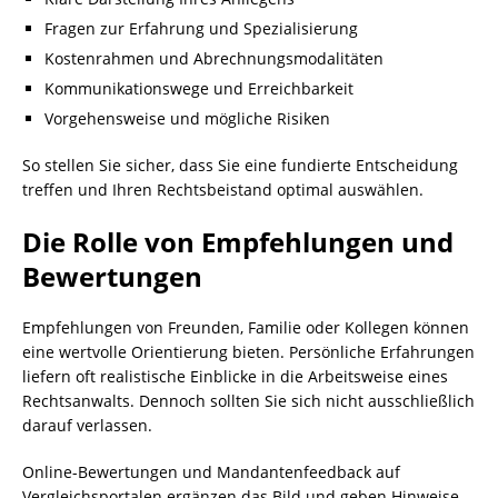
Fragen zur Erfahrung und Spezialisierung
Kostenrahmen und Abrechnungsmodalitäten
Kommunikationswege und Erreichbarkeit
Vorgehensweise und mögliche Risiken
So stellen Sie sicher, dass Sie eine fundierte Entscheidung
treffen und Ihren Rechtsbeistand optimal auswählen.
Die Rolle von Empfehlungen und
Bewertungen
Empfehlungen von Freunden, Familie oder Kollegen können
eine wertvolle Orientierung bieten. Persönliche Erfahrungen
liefern oft realistische Einblicke in die Arbeitsweise eines
Rechtsanwalts. Dennoch sollten Sie sich nicht ausschließlich
darauf verlassen.
Online-Bewertungen und Mandantenfeedback auf
Vergleichsportalen ergänzen das Bild und geben Hinweise