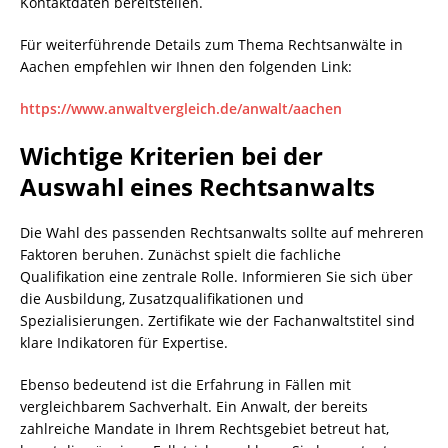
Kontaktdaten bereitstellen.
Für weiterführende Details zum Thema Rechtsanwälte in
Aachen empfehlen wir Ihnen den folgenden Link:
https://www.anwaltvergleich.de/anwalt/aachen
Wichtige Kriterien bei der
Auswahl eines Rechtsanwalts
Die Wahl des passenden Rechtsanwalts sollte auf mehreren
Faktoren beruhen. Zunächst spielt die fachliche
Qualifikation eine zentrale Rolle. Informieren Sie sich über
die Ausbildung, Zusatzqualifikationen und
Spezialisierungen. Zertifikate wie der Fachanwaltstitel sind
klare Indikatoren für Expertise.
Ebenso bedeutend ist die Erfahrung in Fällen mit
vergleichbarem Sachverhalt. Ein Anwalt, der bereits
zahlreiche Mandate in Ihrem Rechtsgebiet betreut hat,